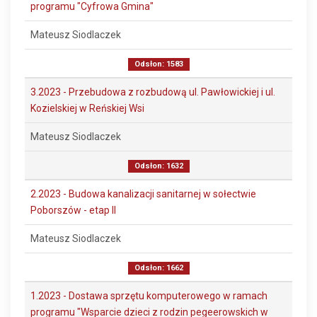
programu "Cyfrowa Gmina"
Mateusz Siodlaczek
Odsłon: 1583
3.2023 - Przebudowa z rozbudową ul. Pawłowickiej i ul.
Kozielskiej w Reńskiej Wsi
Mateusz Siodlaczek
Odsłon: 1632
2.2023 - Budowa kanalizacji sanitarnej w sołectwie
Poborszów - etap II
Mateusz Siodlaczek
Odsłon: 1662
1.2023 - Dostawa sprzętu komputerowego w ramach
programu "Wsparcie dzieci z rodzin pegeerowskich w