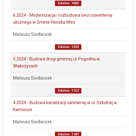
Odsłon: 1002
6.2024 - Modernizacja i rozbudowa sieci oświetlenia
ulicznego w Gminie Reńska Wieś
Mateusz Siodlaczek
Odsłon: 1230
5.2024 - Budowa drogi gminnej ul. Pogodna w
Większycach
Mateusz Siodlaczek
Odsłon: 1167
4.2024 - Budowa kanalizacji sanitarnej w ul. Szkolnej w
Kamionce
Mateusz Siodlaczek
Odsłon: 1187