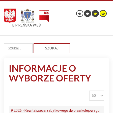
BIP REŃSKA WIEŚ
SZUKAJ
INFORMACJE O
WYBORZE OFERTY
9.2026 - Rewitalizacja zabytkowego dworca kolejowego