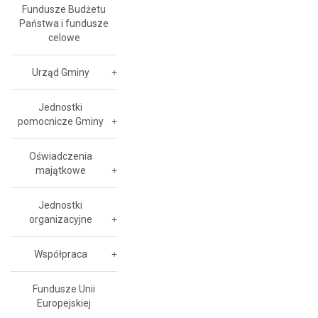
Fundusze Budżetu
Państwa i fundusze
celowe
Urząd Gminy
Jednostki
pomocnicze Gminy
Oświadczenia
majątkowe
Jednostki
organizacyjne
Współpraca
Fundusze Unii
Europejskiej