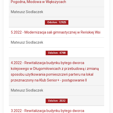
Pogodna, Miodowa w Większycach
Mateusz Siodlaczek
Odsłon: 12925
5.2022 - Modernizacja sali gimnastycznej w Reńskiej Wsi
Mateusz Siodlaczek
Odsłon: 4748
4.2022 - Rewitalizacja budynku byłego dworca
kolejowego w Długomiłowicach z przebudową i zmianą
sposobu użytkowania pomieszczeń parteru na lokal
przeznaczony na Klub Senior+ - postępowanie II
Mateusz Siodlaczek
Odsłon: 2532
3.2022 - Rewitalizacja budynku byłego dworca