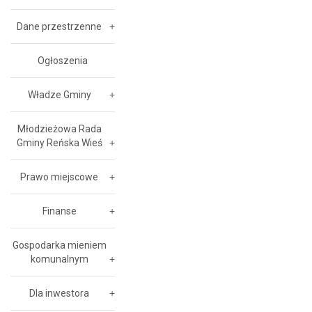
Dane przestrzenne
Ogłoszenia
Władze Gminy
Młodzieżowa Rada
Gminy Reńska Wieś
Prawo miejscowe
Finanse
Gospodarka mieniem
komunalnym
Dla inwestora