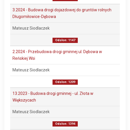
3.2024 - Budowa drogi dojazdowej do gruntów rolnych
Długomiłowice-Dębowa
Mateusz Siodlaczek
Odsłon: 1147
2.2024 - Przebudowa drogi gminnej ul. Dębowa w
Reńskiej Wsi
Mateusz Siodlaczek
Odsłon: 1209
13.2023 - Budowa drogi gminnej - ul. Złota w
Większycach
Mateusz Siodlaczek
Odsłon: 1394