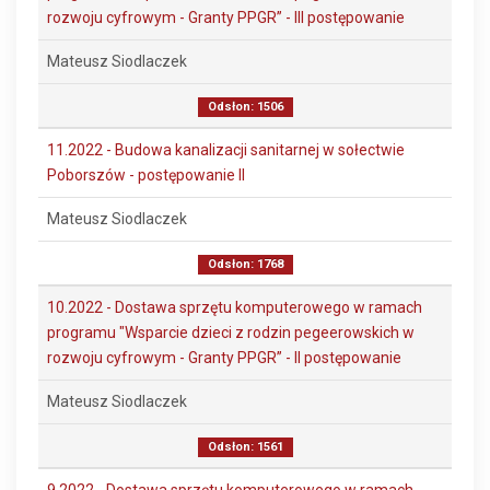
rozwoju cyfrowym - Granty PPGR” - III postępowanie
Mateusz Siodlaczek
Odsłon: 1506
11.2022 - Budowa kanalizacji sanitarnej w sołectwie
Poborszów - postępowanie II
Mateusz Siodlaczek
Odsłon: 1768
10.2022 - Dostawa sprzętu komputerowego w ramach
programu "Wsparcie dzieci z rodzin pegeerowskich w
rozwoju cyfrowym - Granty PPGR” - II postępowanie
Mateusz Siodlaczek
Odsłon: 1561