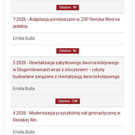
Odsłon: 99
7.2026 - Adaptacja pomieszczeń w ZSP Reńska Wieś na
jadalnię
Emilia Bulla
Odsłon: 95
5.2026 - Rewitalizacja zabytkowego dworca kolejowego
w Długomiłowicach wraz z otoczeniem – roboty
budowlane związane z rewitalizacją dworca kolejowego
Emilia Bulla
Odsłon: 128
4.2026 - Modernizacja przyszkolnej sali gimnastycznej w
Reńskiej Wsi
Emilia Bulla