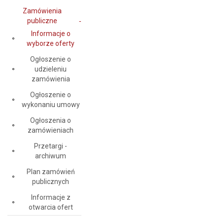
Zamówienia
publiczne
Informacje o
wyborze oferty
Ogłoszenie o
udzieleniu
zamówienia
Ogłoszenie o
wykonaniu umowy
Ogłoszenia o
zamówieniach
Przetargi -
archiwum
Plan zamówień
publicznych
Informacje z
otwarcia ofert