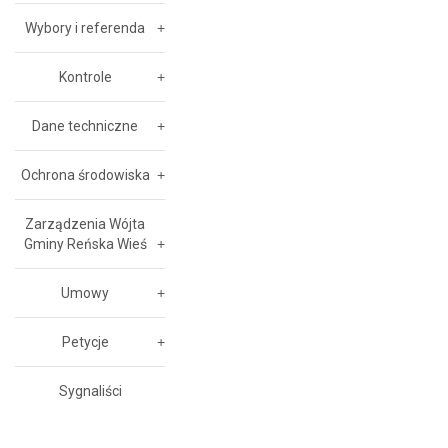
Wybory i referenda
Kontrole
Dane techniczne
Ochrona środowiska
Zarządzenia Wójta
Gminy Reńska Wieś
Umowy
Petycje
Sygnaliści