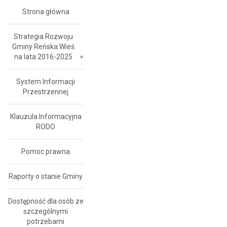
Strona główna
Strategia Rozwoju
Gminy Reńska Wieś
na lata 2016-2025
System Informacji
Przestrzennej
Klauzula Informacyjna
RODO
Pomoc prawna
Raporty o stanie Gminy
Dostępność dla osób ze
szczególnymi
potrzebami