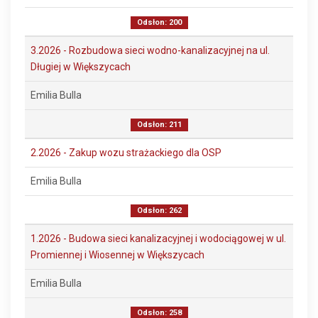
Odsłon: 200
3.2026 - Rozbudowa sieci wodno-kanalizacyjnej na ul.
Długiej w Większycach
Emilia Bulla
Odsłon: 211
2.2026 - Zakup wozu strażackiego dla OSP
Emilia Bulla
Odsłon: 262
1.2026 - Budowa sieci kanalizacyjnej i wodociągowej w ul.
Promiennej i Wiosennej w Większycach
Emilia Bulla
Odsłon: 258