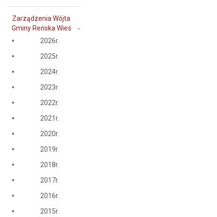
Zarządzenia Wójta
Gminy Reńska Wieś
2026r.
2025r.
2024r.
2023r.
2022r.
2021r.
2020r.
2019r.
2018r.
2017r.
2016r.
2015r.