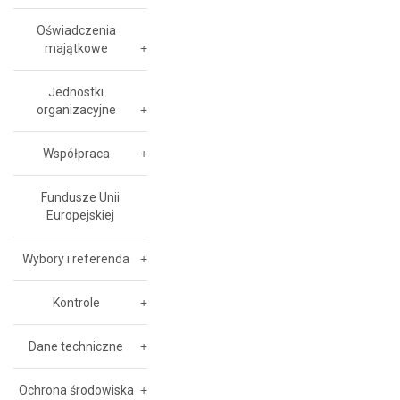
Oświadczenia
majątkowe
Jednostki
organizacyjne
Współpraca
Fundusze Unii
Europejskiej
Wybory i referenda
Kontrole
Dane techniczne
Ochrona środowiska