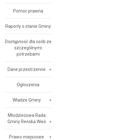
Pomoc prawna
Raporty o stanie Gminy
Dostępność dla osób ze
szczególnymi
potrzebami
Dane przestrzenne
Ogłoszenia
Władze Gminy
Młodzieżowa Rada
Gminy Reńska Wieś
Prawo miejscowe