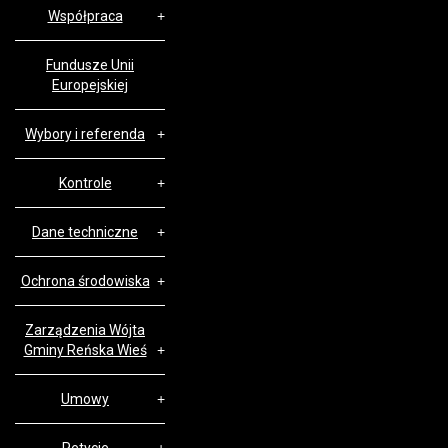
Współpraca
Fundusze Unii
Europejskiej
Wybory i referenda
Kontrole
Dane techniczne
Ochrona środowiska
Zarządzenia Wójta
Gminy Reńska Wieś
Umowy