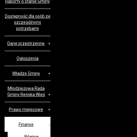
Raporty o stanie Gminy
Dostępność dla osób ze
szczególnymi
potrzebami
Dane przestrzenne
Ogłoszenia
Władze Gminy
Młodzieżowa Rada
Gminy Reńska Wieś
Prawo miejscowe
Finanse
Bilanse