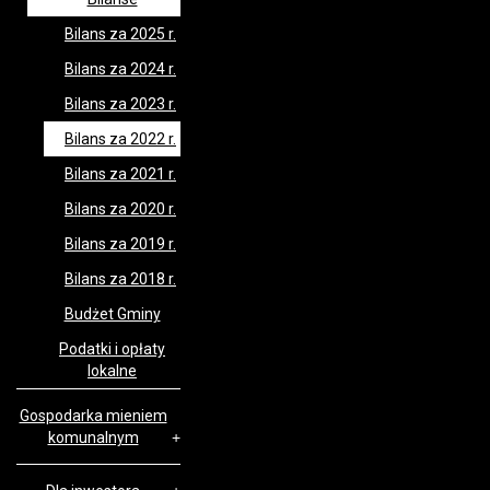
Bilans za 2025 r.
Bilans za 2024 r.
Bilans za 2023 r.
Bilans za 2022 r.
Bilans za 2021 r.
Bilans za 2020 r.
Bilans za 2019 r.
Bilans za 2018 r.
Budżet Gminy
Podatki i opłaty
lokalne
Gospodarka mieniem
komunalnym