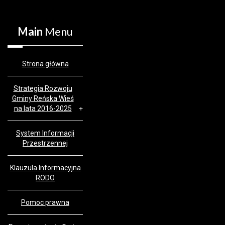
Main
Menu
Strona główna
Strategia Rozwoju
Gminy Reńska Wieś
na lata 2016-2025
System Informacji
Przestrzennej
Klauzula Informacyjna
RODO
Pomoc prawna