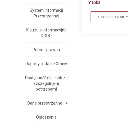
mapka
System Informacji
Przestrzennej
POPRZEDNI ART
Klauzula Informacyjna
RODO
Pomoc prawna
Raporty o stanie Gminy
Dostępność dla osób ze
szczególnymi
potrzebami
Dane przestrzenne
Ogłoszenia