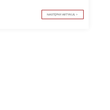
NASTĘPNY ARTYKUŁ