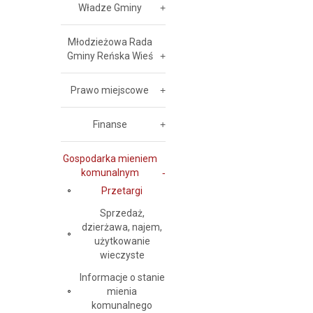
Władze Gminy
Młodzieżowa Rada
Gminy Reńska Wieś
Prawo miejscowe
Finanse
Gospodarka mieniem
komunalnym
Przetargi
Sprzedaż,
dzierżawa, najem,
użytkowanie
wieczyste
Informacje o stanie
mienia
komunalnego