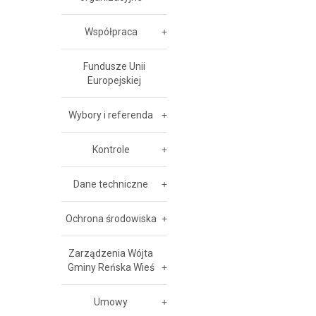
Współpraca
Fundusze Unii
Europejskiej
Wybory i referenda
Kontrole
Dane techniczne
Ochrona środowiska
Zarządzenia Wójta
Gminy Reńska Wieś
Umowy