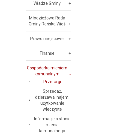
Władze Gminy
Młodzieżowa Rada
Gminy Reńska Wieś
Prawo miejscowe
Finanse
Gospodarka mieniem
komunalnym
Przetargi
Sprzedaż,
dzierżawa, najem,
użytkowanie
wieczyste
Informacje o stanie
mienia
komunalnego