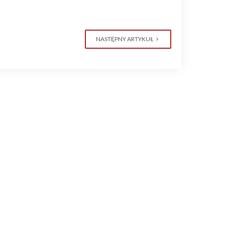
NASTĘPNY ARTYKUŁ