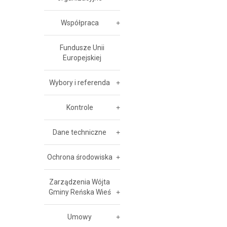
Współpraca
Fundusze Unii
Europejskiej
Wybory i referenda
Kontrole
Dane techniczne
Ochrona środowiska
Zarządzenia Wójta
Gminy Reńska Wieś
Umowy