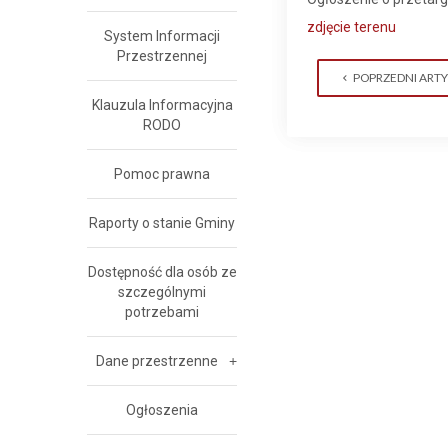
zdjęcie terenu
System Informacji
Przestrzennej
POPRZEDNI ART
Klauzula Informacyjna
RODO
Pomoc prawna
Raporty o stanie Gminy
Dostępność dla osób ze
szczególnymi
potrzebami
Dane przestrzenne
Ogłoszenia