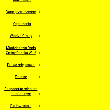
Dane przestrzenne
Ogłoszenia
Władze Gminy
Młodzieżowa Rada
Gminy Reńska Wieś
Prawo miejscowe
Finanse
Gospodarka mieniem
komunalnym
Dla inwestora