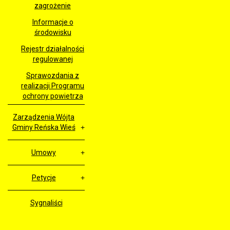
zagrożenie
Informacje o
środowisku
Rejestr działalności
regulowanej
Sprawozdania z
realizacji Programu
ochrony powietrza
Zarządzenia Wójta
Gminy Reńska Wieś
Umowy
Petycje
Sygnaliści