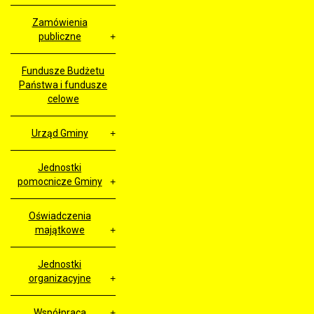
Zamówienia
publiczne
Fundusze Budżetu
Państwa i fundusze
celowe
Urząd Gminy
Jednostki
pomocnicze Gminy
Oświadczenia
majątkowe
Jednostki
organizacyjne
Współpraca