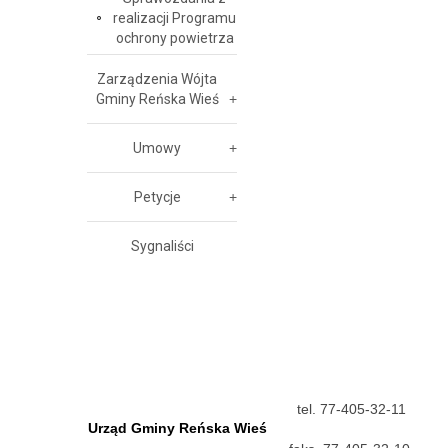
realizacji Programu
ochrony powietrza
Zarządzenia Wójta
Gminy Reńska Wieś
Umowy
Petycje
Sygnaliści
tel. 77-405-32-11
Urząd Gminy Reńska Wieś