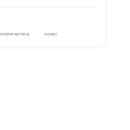
ASTĘPNY ARTYKUŁ
KONIEC