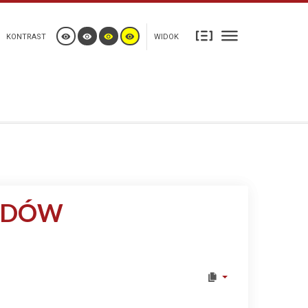
KONTRAST
WIDOK
ADÓW