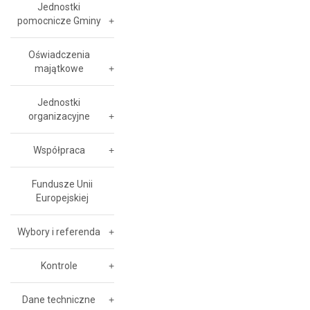
Jednostki
pomocnicze Gminy
Oświadczenia
majątkowe
Jednostki
organizacyjne
Współpraca
Fundusze Unii
Europejskiej
Wybory i referenda
Kontrole
Dane techniczne