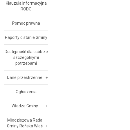
Klauzula Informacyjna
RODO
Pomoc prawna
Raporty o stanie Gminy
Dostępność dla osób ze
szczególnymi
potrzebami
Dane przestrzenne
Ogłoszenia
Władze Gminy
Młodzieżowa Rada
Gminy Reńska Wieś