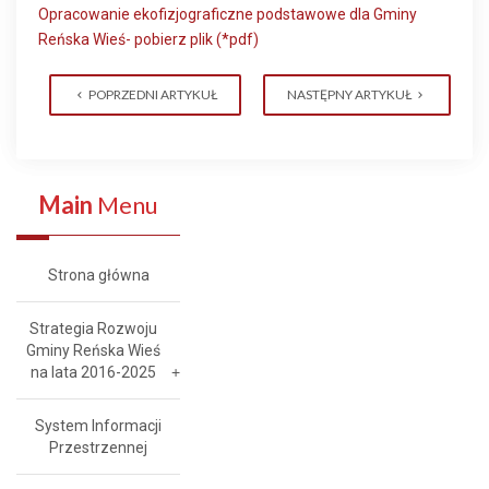
Opracowanie ekofizjograficzne podstawowe dla Gminy
Reńska Wieś- pobierz plik (*pdf)
POPRZEDNI ARTYKUŁ
NASTĘPNY ARTYKUŁ
Main
Menu
Strona główna
Strategia Rozwoju
Gminy Reńska Wieś
na lata 2016-2025
System Informacji
Przestrzennej