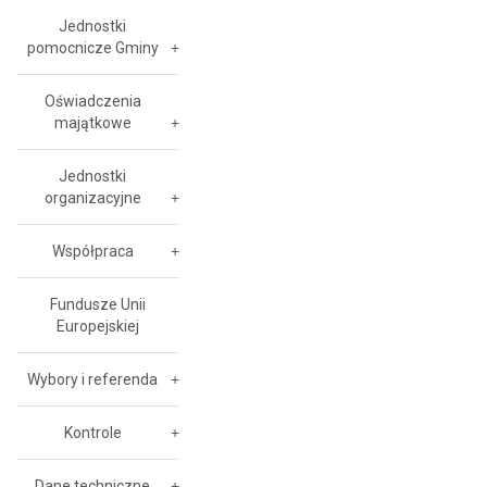
Jednostki
pomocnicze Gminy
Oświadczenia
majątkowe
Jednostki
organizacyjne
Współpraca
Fundusze Unii
Europejskiej
Wybory i referenda
Kontrole
Dane techniczne