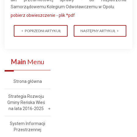
Samorządowemu Kolegium Odwoławczemu w Opolu.
pobierz obwieszczenie - plik *pdf
POPRZEDNI ARTYKUŁ
NASTĘPNY ARTYKUŁ
Main
Menu
Strona główna
Strategia Rozwoju
Gminy Reńska Wieś
na lata 2016-2025
System Informacji
Przestrzennej