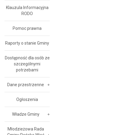
Klauzula Informacyjna
RODO
Pomoc prawna
Raporty o stanie Gminy
Dostępność dla osób ze
szczególnymi
potrzebami
Dane przestrzenne
Ogłoszenia
Władze Gminy
Młodzieżowa Rada