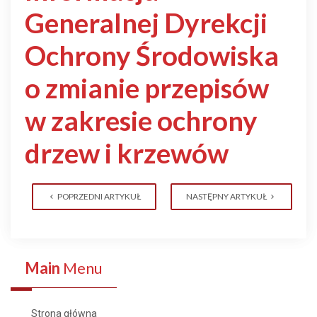
Generalnej Dyrekcji
Ochrony Środowiska
o zmianie przepisów
w zakresie ochrony
drzew i krzewów
POPRZEDNI ARTYKUŁ
NASTĘPNY ARTYKUŁ
Main
Menu
Strona główna