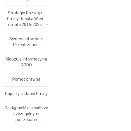
Strategia Rozwoju
Gminy Reńska Wieś
na lata 2016-2025
System Informacji
Przestrzennej
Klauzula Informacyjna
RODO
Pomoc prawna
Raporty o stanie Gminy
Dostępność dla osób ze
szczególnymi
potrzebami