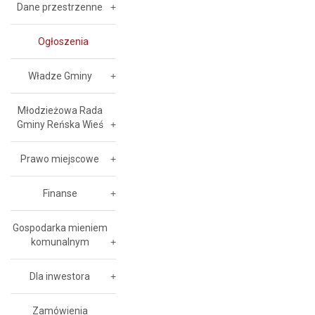
Dane przestrzenne
Ogłoszenia
Władze Gminy
Młodzieżowa Rada
Gminy Reńska Wieś
Prawo miejscowe
Finanse
Gospodarka mieniem
komunalnym
Dla inwestora
Zamówienia