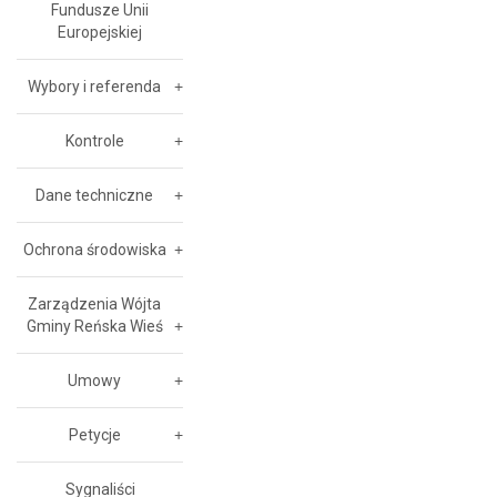
Fundusze Unii
Europejskiej
Wybory i referenda
Kontrole
Dane techniczne
Ochrona środowiska
Zarządzenia Wójta
Gminy Reńska Wieś
Umowy
Petycje
Sygnaliści