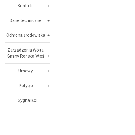
Kontrole
Dane techniczne
Ochrona środowiska
Zarządzenia Wójta
Gminy Reńska Wieś
Umowy
Petycje
Sygnaliści