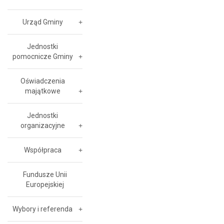
Urząd Gminy
Jednostki
pomocnicze Gminy
Oświadczenia
majątkowe
Jednostki
organizacyjne
Współpraca
Fundusze Unii
Europejskiej
Wybory i referenda