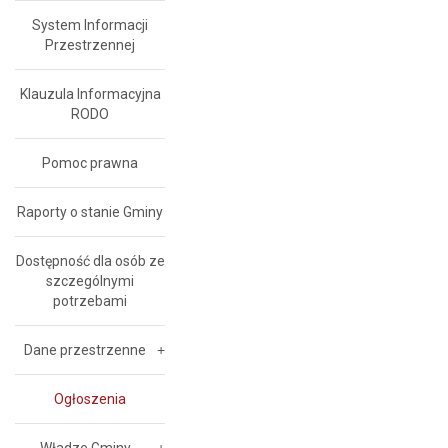
System Informacji
Przestrzennej
Klauzula Informacyjna
RODO
Pomoc prawna
Raporty o stanie Gminy
Dostępność dla osób ze
szczególnymi
potrzebami
Dane przestrzenne
Ogłoszenia