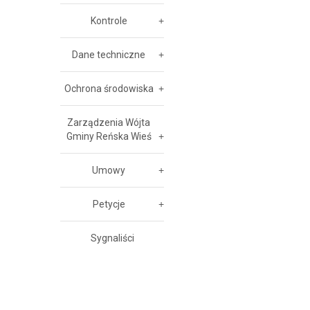
Kontrole
Dane techniczne
Ochrona środowiska
Zarządzenia Wójta
Gminy Reńska Wieś
Umowy
Petycje
Sygnaliści