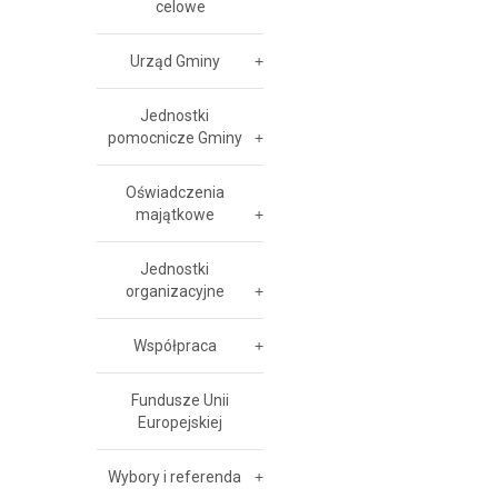
celowe
Urząd Gminy
Jednostki
pomocnicze Gminy
Oświadczenia
majątkowe
Jednostki
organizacyjne
Współpraca
Fundusze Unii
Europejskiej
Wybory i referenda