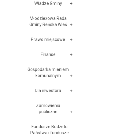
Władze Gminy
Młodzieżowa Rada
Gminy Reńska Wieś
Prawo miejscowe
Finanse
Gospodarka mieniem
komunalnym
Dla inwestora
Zamówienia
publiczne
Fundusze Budżetu
Państwa i fundusze