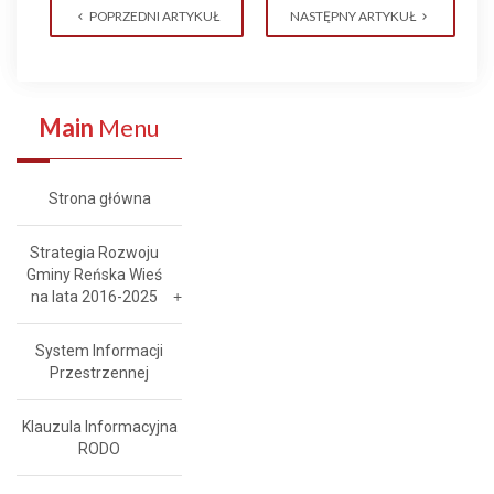
POPRZEDNI ARTYKUŁ
NASTĘPNY ARTYKUŁ
Main
Menu
Strona główna
Strategia Rozwoju
Gminy Reńska Wieś
na lata 2016-2025
System Informacji
Przestrzennej
Klauzula Informacyjna
RODO