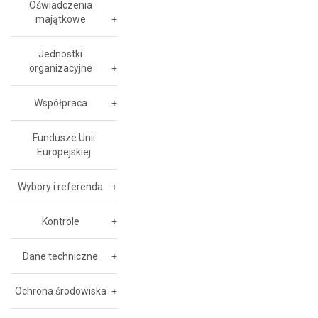
Oświadczenia
majątkowe
Jednostki
organizacyjne
Współpraca
Fundusze Unii
Europejskiej
Wybory i referenda
Kontrole
Dane techniczne
Ochrona środowiska