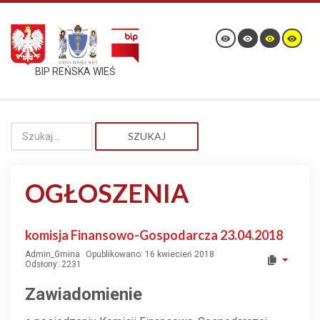
BIP REŃSKA WIEŚ
SZUKAJ
OGŁOSZENIA
komisja Finansowo-Gospodarcza 23.04.2018
Admin_Gmina
Opublikowano: 16 kwiecień 2018
Odsłony: 2231
Zawiadomienie