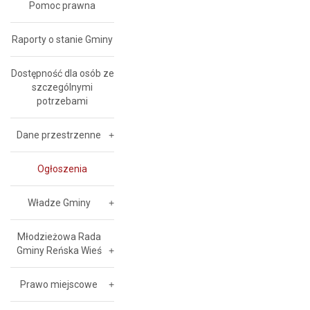
Pomoc prawna
Raporty o stanie Gminy
Dostępność dla osób ze
szczególnymi
potrzebami
Dane przestrzenne
Ogłoszenia
Władze Gminy
Młodzieżowa Rada
Gminy Reńska Wieś
Prawo miejscowe