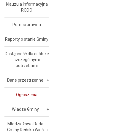
Klauzula Informacyjna
RODO
Pomoc prawna
Raporty o stanie Gminy
Dostępność dla osób ze
szczególnymi
potrzebami
Dane przestrzenne
Ogłoszenia
Władze Gminy
Młodzieżowa Rada
Gminy Reńska Wieś