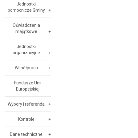
Jednostki
pomocnicze Gminy
Oświadczenia
majątkowe
Jednostki
organizacyjne
Współpraca
Fundusze Unii
Europejskiej
Wybory i referenda
Kontrole
Dane techniczne