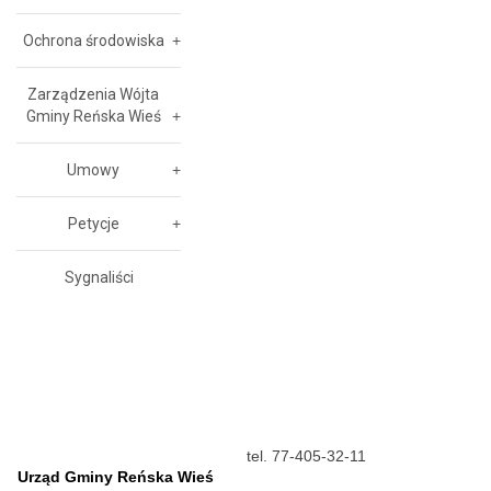
Ochrona środowiska
Zarządzenia Wójta
Gminy Reńska Wieś
Umowy
Petycje
Sygnaliści
tel. 77-405-32-11
Urząd Gminy Reńska Wieś