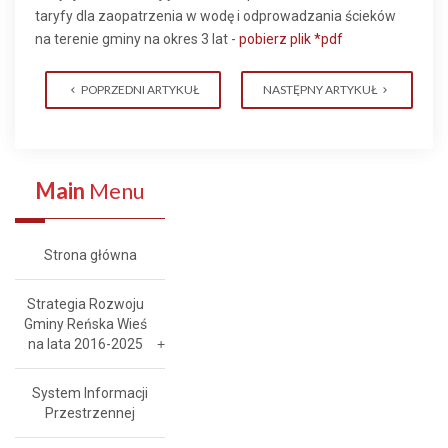
taryfy dla zaopatrzenia w wodę i odprowadzania ścieków
na terenie gminy na okres 3 lat -
pobierz plik *pdf
POPRZEDNI ARTYKUŁ
NASTĘPNY ARTYKUŁ
Main
Menu
Strona główna
Strategia Rozwoju
Gminy Reńska Wieś
na lata 2016-2025
System Informacji
Przestrzennej