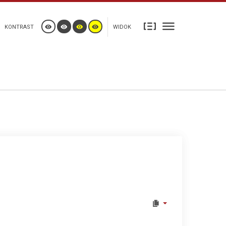
KONTRAST
WIDOK