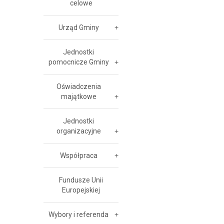
celowe
Urząd Gminy
Jednostki
pomocnicze Gminy
Oświadczenia
majątkowe
Jednostki
organizacyjne
Współpraca
Fundusze Unii
Europejskiej
Wybory i referenda