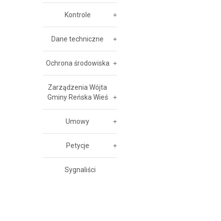
Kontrole
Dane techniczne
Ochrona środowiska
Zarządzenia Wójta
Gminy Reńska Wieś
Umowy
Petycje
Sygnaliści