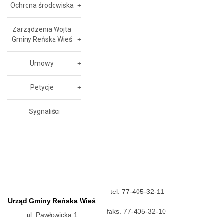
Ochrona środowiska
Zarządzenia Wójta
Gminy Reńska Wieś
Umowy
Petycje
Sygnaliści
tel. 77-405-32-11
Urząd Gminy Reńska Wieś
faks. 77-405-32-10
ul. Pawłowicka 1