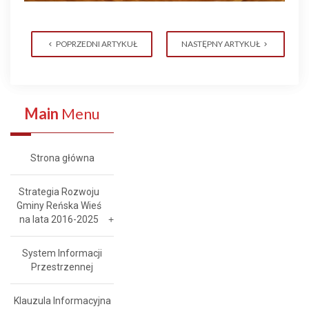
POPRZEDNI ARTYKUŁ
NASTĘPNY ARTYKUŁ
Main
Menu
Strona główna
Strategia Rozwoju
Gminy Reńska Wieś
na lata 2016-2025
System Informacji
Przestrzennej
Klauzula Informacyjna