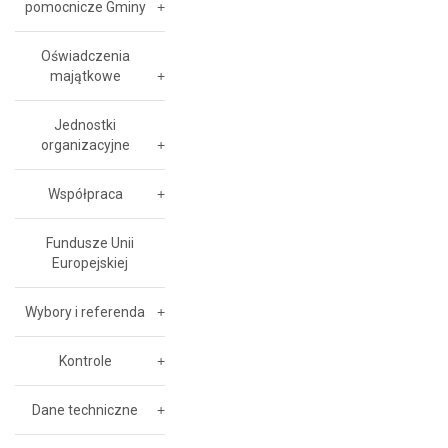
pomocnicze Gminy
Oświadczenia
majątkowe
Jednostki
organizacyjne
Współpraca
Fundusze Unii
Europejskiej
Wybory i referenda
Kontrole
Dane techniczne