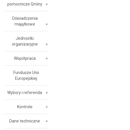
pomocnicze Gminy
Oświadczenia
majątkowe
Jednostki
organizacyjne
Współpraca
Fundusze Unii
Europejskiej
Wybory i referenda
Kontrole
Dane techniczne