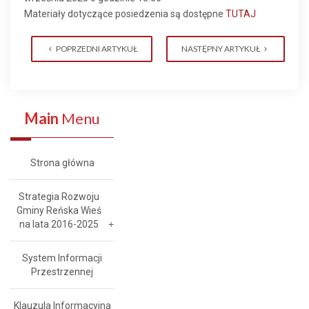
Materiały dotyczące posiedzenia są dostępne
TUTAJ
POPRZEDNI ARTYKUŁ
NASTĘPNY ARTYKUŁ
Main
Menu
Strona główna
Strategia Rozwoju
Gminy Reńska Wieś
na lata 2016-2025
System Informacji
Przestrzennej
Klauzula Informacyjna