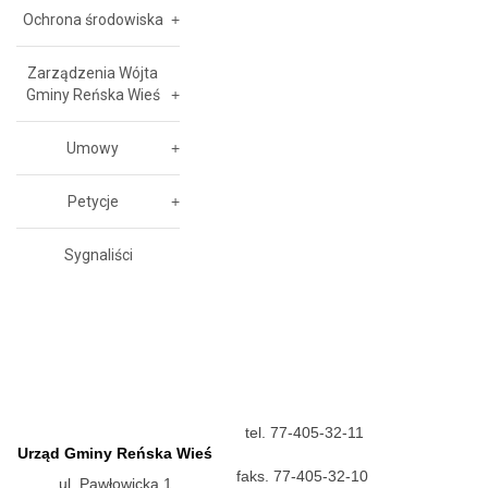
Ochrona środowiska
Zarządzenia Wójta
Gminy Reńska Wieś
Umowy
Petycje
Sygnaliści
tel. 77-405-32-11
Urząd Gminy Reńska Wieś
faks. 77-405-32-10
ul. Pawłowicka 1