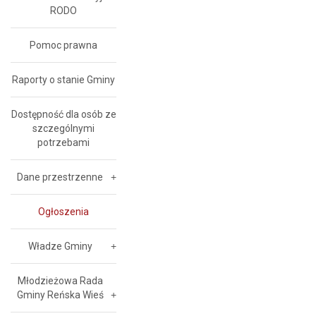
RODO
Pomoc prawna
Raporty o stanie Gminy
Dostępność dla osób ze
szczególnymi
potrzebami
Dane przestrzenne
Ogłoszenia
Władze Gminy
Młodzieżowa Rada
Gminy Reńska Wieś