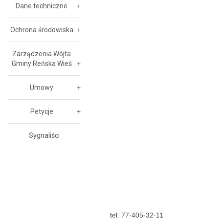
Dane techniczne
Ochrona środowiska
Zarządzenia Wójta
Gminy Reńska Wieś
Umowy
Petycje
Sygnaliści
tel. 77-405-32-11