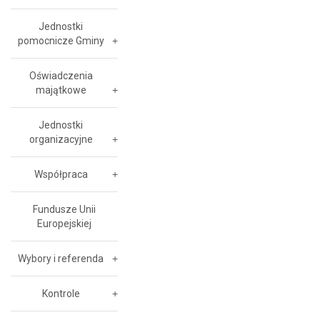
Jednostki
pomocnicze Gminy
Oświadczenia
majątkowe
Jednostki
organizacyjne
Współpraca
Fundusze Unii
Europejskiej
Wybory i referenda
Kontrole