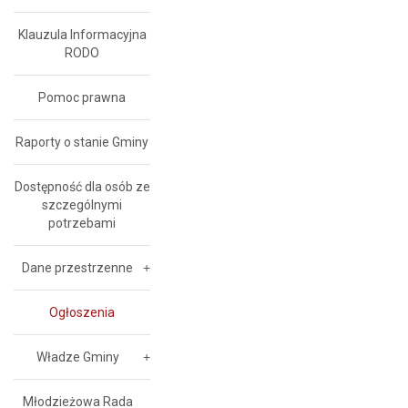
Klauzula Informacyjna
RODO
Pomoc prawna
Raporty o stanie Gminy
Dostępność dla osób ze
szczególnymi
potrzebami
Dane przestrzenne
Ogłoszenia
Władze Gminy
Młodzieżowa Rada