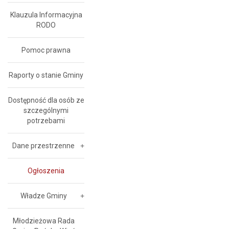
Klauzula Informacyjna
RODO
Pomoc prawna
Raporty o stanie Gminy
Dostępność dla osób ze
szczególnymi
potrzebami
Dane przestrzenne
Ogłoszenia
Władze Gminy
Młodzieżowa Rada