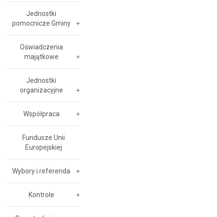
Jednostki
pomocnicze Gminy
Oświadczenia
majątkowe
Jednostki
organizacyjne
Współpraca
Fundusze Unii
Europejskiej
Wybory i referenda
Kontrole