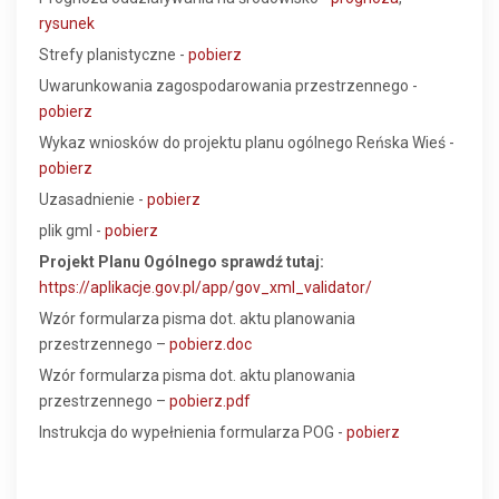
rysunek
Strefy planistyczne -
pobierz
Uwarunkowania zagospodarowania przestrzennego -
pobierz
Wykaz wniosków do projektu planu ogólnego Reńska Wieś -
pobierz
Uzasadnienie -
pobierz
plik gml -
pobierz
Projekt Planu Ogólnego sprawdź tutaj:
https://aplikacje.gov.pl/app/gov_xml_validator/
Wzór formularza pisma dot. aktu planowania
przestrzennego –
pobierz.doc
Wzór formularza pisma dot. aktu planowania
przestrzennego –
pobierz.pdf
Instrukcja do wypełnienia formularza POG -
pobierz