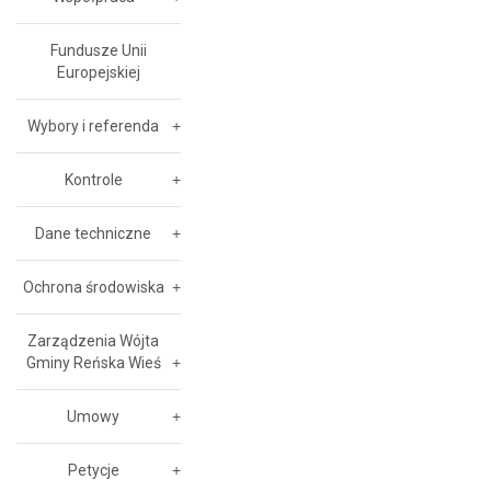
Fundusze Unii
Europejskiej
Wybory i referenda
Kontrole
Dane techniczne
Ochrona środowiska
Zarządzenia Wójta
Gminy Reńska Wieś
Umowy
Petycje