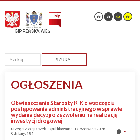
BIP REŃSKA WIEŚ
SZUKAJ
OGŁOSZENIA
Obwieszczenie Starosty K-K o wszczęciu
postępowania administracyjnego w sprawie
wydania decyzji o zezwoleniu na realizację
inwestycji drogowej
Grzegorz Wojtaszek
Opublikowano: 17 czerwiec 2026
Odsłony: 184