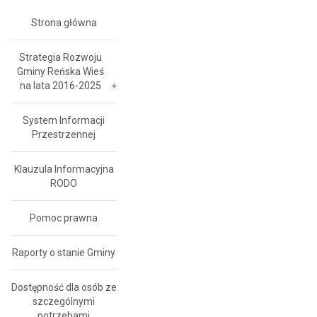
Strona główna
Strategia Rozwoju
Gminy Reńska Wieś
na lata 2016-2025
System Informacji
Przestrzennej
Klauzula Informacyjna
RODO
Pomoc prawna
Raporty o stanie Gminy
Dostępność dla osób ze
szczególnymi
potrzebami