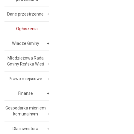
Dane przestrzenne
Ogłoszenia
Władze Gminy
Młodzieżowa Rada
Gminy Reńska Wieś
Prawo miejscowe
Finanse
Gospodarka mieniem
komunalnym
Dla inwestora