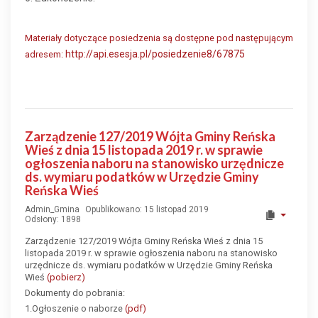
Materiały dotyczące posiedzenia są dostępne pod następującym
http://api.esesja.pl/posiedzenie8/67875
adresem:
Zarządzenie 127/2019 Wójta Gminy Reńska
Wieś z dnia 15 listopada 2019 r. w sprawie
ogłoszenia naboru na stanowisko urzędnicze
ds. wymiaru podatków w Urzędzie Gminy
Reńska Wieś
Admin_Gmina
Opublikowano: 15 listopad 2019
Odsłony: 1898
Zarządzenie 127/2019 Wójta Gminy Reńska Wieś z dnia 15
listopada 2019 r. w sprawie ogłoszenia naboru na stanowisko
urzędnicze ds. wymiaru podatków w Urzędzie Gminy Reńska
Wieś
(pobierz)
Dokumenty do pobrania:
1.Ogłoszenie o naborze
(pdf)