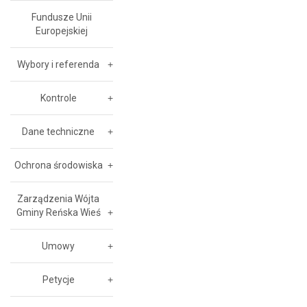
Fundusze Unii
Europejskiej
Wybory i referenda
Kontrole
Dane techniczne
Ochrona środowiska
Zarządzenia Wójta
Gminy Reńska Wieś
Umowy
Petycje