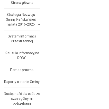
Strona główna
Strategia Rozwoju
Gminy Reńska Wieś
na lata 2016-2025
System Informacji
Przestrzennej
Klauzula Informacyjna
RODO
Pomoc prawna
Raporty o stanie Gminy
Dostępność dla osób ze
szczególnymi
potrzebami