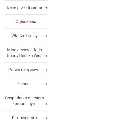
Dane przestrzenne
Ogłoszenia
Władze Gminy
Młodzieżowa Rada
Gminy Reńska Wieś
Prawo miejscowe
Finanse
Gospodarka mieniem
komunalnym
Dla inwestora