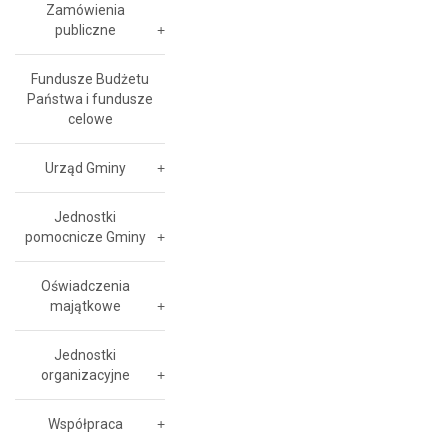
Zamówienia
publiczne
Fundusze Budżetu
Państwa i fundusze
celowe
Urząd Gminy
Jednostki
pomocnicze Gminy
Oświadczenia
majątkowe
Jednostki
organizacyjne
Współpraca