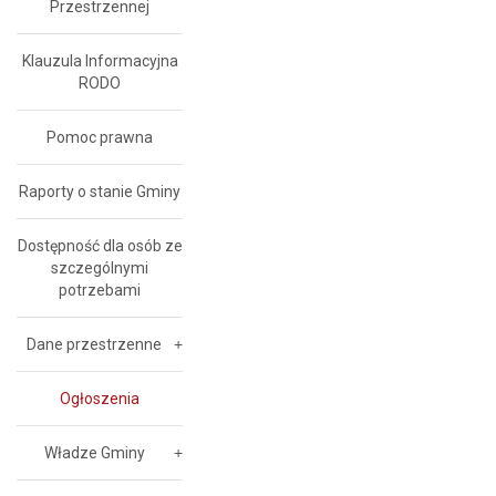
Przestrzennej
Klauzula Informacyjna
RODO
Pomoc prawna
Raporty o stanie Gminy
Dostępność dla osób ze
szczególnymi
potrzebami
Dane przestrzenne
Ogłoszenia
Władze Gminy