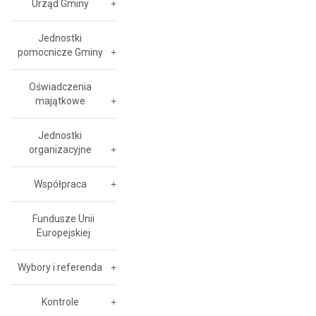
Urząd Gminy
Jednostki
pomocnicze Gminy
Oświadczenia
majątkowe
Jednostki
organizacyjne
Współpraca
Fundusze Unii
Europejskiej
Wybory i referenda
Kontrole