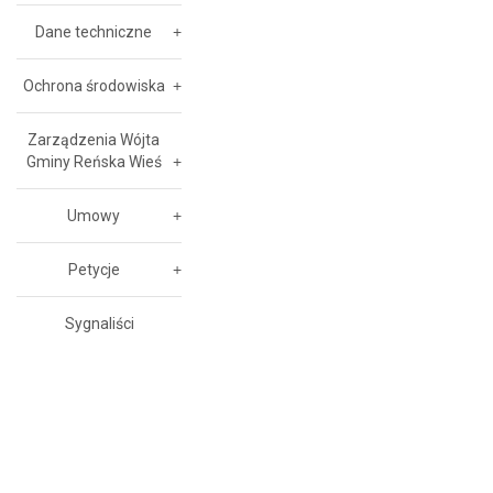
Dane techniczne
Ochrona środowiska
Zarządzenia Wójta
Gminy Reńska Wieś
Umowy
Petycje
Sygnaliści