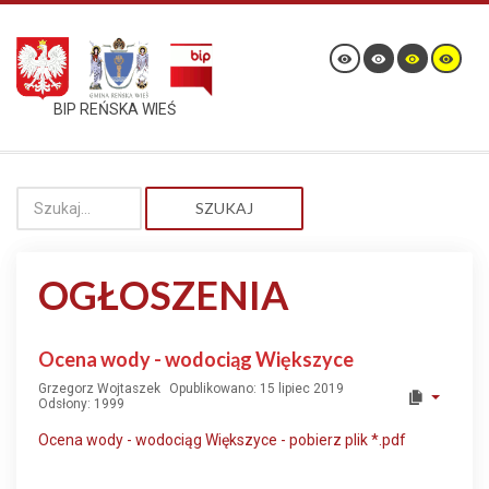
BIP REŃSKA WIEŚ
SZUKAJ
OGŁOSZENIA
Ocena wody - wodociąg Większyce
Grzegorz Wojtaszek
Opublikowano: 15 lipiec 2019
Odsłony: 1999
Ocena wody - wodociąg Większyce - pobierz plik *.pdf