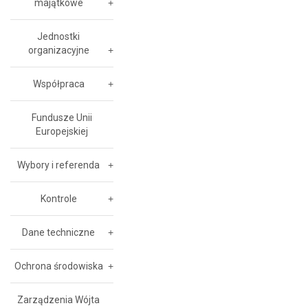
majątkowe
Jednostki
organizacyjne
Współpraca
Fundusze Unii
Europejskiej
Wybory i referenda
Kontrole
Dane techniczne
Ochrona środowiska
Zarządzenia Wójta