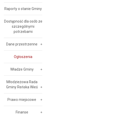
Raporty o stanie Gminy
Dostępność dla osób ze
szczególnymi
potrzebami
Dane przestrzenne
Ogłoszenia
Władze Gminy
Młodzieżowa Rada
Gminy Reńska Wieś
Prawo miejscowe
Finanse