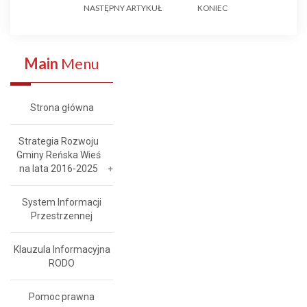
NASTĘPNY ARTYKUŁ
KONIEC
Main
Menu
Strona główna
Strategia Rozwoju
Gminy Reńska Wieś
na lata 2016-2025
System Informacji
Przestrzennej
Klauzula Informacyjna
RODO
Pomoc prawna