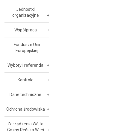
Jednostki
organizacyjne
Współpraca
Fundusze Unii
Europejskiej
Wybory i referenda
Kontrole
Dane techniczne
Ochrona środowiska
Zarządzenia Wójta
Gminy Reńska Wieś