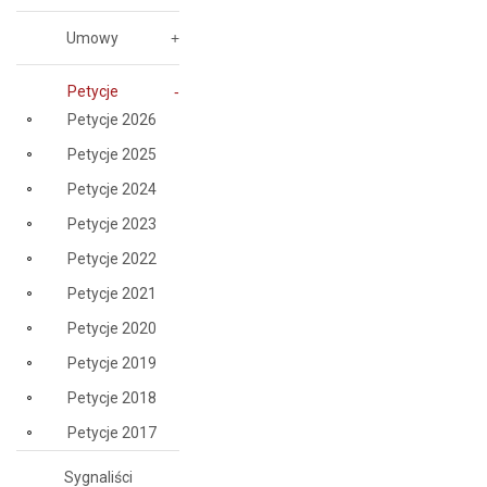
Umowy
Petycje
Petycje 2026
Petycje 2025
Petycje 2024
Petycje 2023
Petycje 2022
Petycje 2021
Petycje 2020
Petycje 2019
Petycje 2018
Petycje 2017
Sygnaliści