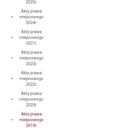
2025r.
Akty prawa
miejscowego
2024r.
Akty prawa
miejscowego
2021r.
Akty prawa
miejscowego
2023r.
Akty prawa
miejscowego
2022r.
Akty prawa
miejscowego
2020r.
Akty prawa
miejscowego
2019r.