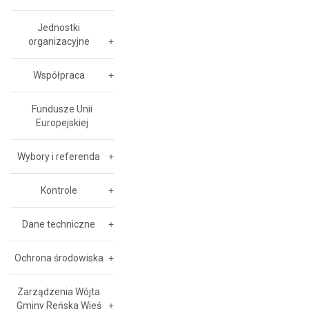
Jednostki
organizacyjne
Współpraca
Fundusze Unii
Europejskiej
Wybory i referenda
Kontrole
Dane techniczne
Ochrona środowiska
Zarządzenia Wójta
Gminy Reńska Wieś