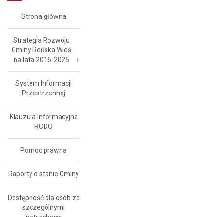
Strona główna
Strategia Rozwoju
Gminy Reńska Wieś
na lata 2016-2025
System Informacji
Przestrzennej
Klauzula Informacyjna
RODO
Pomoc prawna
Raporty o stanie Gminy
Dostępność dla osób ze
szczególnymi