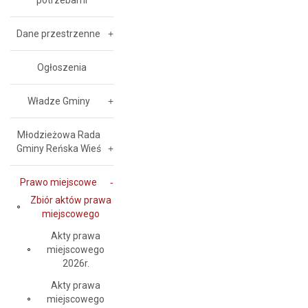
potrzebami
Dane przestrzenne
Ogłoszenia
Władze Gminy
Młodzieżowa Rada
Gminy Reńska Wieś
Prawo miejscowe
Zbiór aktów prawa
miejscowego
Akty prawa
miejscowego
2026r.
Akty prawa
miejscowego