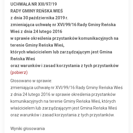
UCHWAŁA NR XIII/97/19
RADY GMINY REŃSKA WIEŚ
z dnia 30 października 2019 r.
zmieniająca uchwałę nr XVI/99/16 Rady Gminy Reńska
Wieś z dnia 24 lutego 2016
w sprawie określenia przystanków komunikacyjnych na
terenie Gminy Reńska Wieś,
których właścicielem lub zarządzającym jest Gmina
Reńska Wieś
oraz warunków i zasad korzystania z tych przystanków
(pobierz)
Głosowano w sprawie:
zmieniająca uchwałę nr XVI/99/16 Rady Gminy Reńska Wieś
z dnia 24 lutego 2016 w sprawie określenia przystanków
komunikacyjnych na terenie Gminy Reńska Wieś, których
właścicielem lub zarządzającym jest Gmina Reńska Wieś
oraz warunków i zasad korzystania z tych przystanków.
Wyniki głosowania