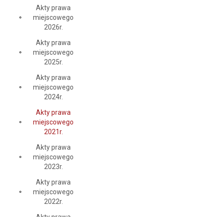
Akty prawa
miejscowego
2026r.
Akty prawa
miejscowego
2025r.
Akty prawa
miejscowego
2024r.
Akty prawa
miejscowego
2021r.
Akty prawa
miejscowego
2023r.
Akty prawa
miejscowego
2022r.