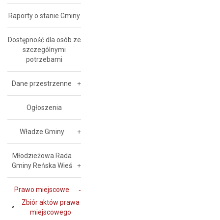
Raporty o stanie Gminy
Dostępność dla osób ze
szczególnymi
potrzebami
Dane przestrzenne
Ogłoszenia
Władze Gminy
Młodzieżowa Rada
Gminy Reńska Wieś
Prawo miejscowe
Zbiór aktów prawa
miejscowego