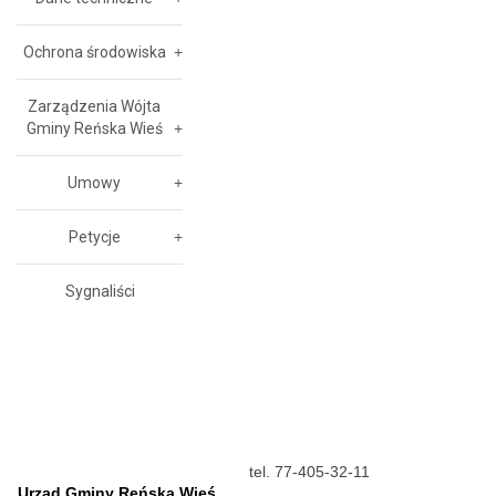
Ochrona środowiska
Zarządzenia Wójta
Gminy Reńska Wieś
Umowy
Petycje
Sygnaliści
tel. 77-405-32-11
Urząd Gminy Reńska Wieś