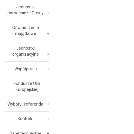
Jednostki
pomocnicze Gminy
Oświadczenia
majątkowe
Jednostki
organizacyjne
Współpraca
Fundusze Unii
Europejskiej
Wybory i referenda
Kontrole
Dane techniczne