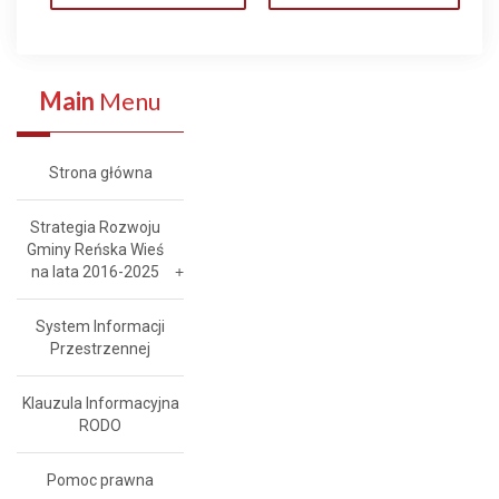
Main
Menu
Strona główna
Strategia Rozwoju
Gminy Reńska Wieś
na lata 2016-2025
System Informacji
Przestrzennej
Klauzula Informacyjna
RODO
Pomoc prawna