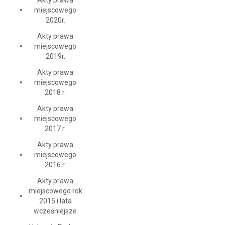
Akty prawa
miejscowego
2020r.
Akty prawa
miejscowego
2019r.
Akty prawa
miejscowego
2018 r.
Akty prawa
miejscowego
2017 r.
Akty prawa
miejscowego
2016 r.
Akty prawa
miejscowego rok
2015 i lata
wcześniejsze