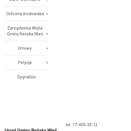
Ochrona środowiska
Zarządzenia Wójta
Gminy Reńska Wieś
Umowy
Petycje
Sygnaliści
tel. 77-405-32-11
Urząd Gminy Reńska Wieś