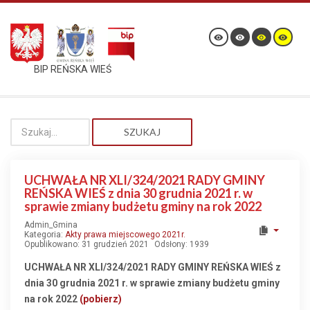
BIP REŃSKA WIEŚ
SZUKAJ
UCHWAŁA NR XLI/324/2021 RADY GMINY
REŃSKA WIEŚ z dnia 30 grudnia 2021 r. w
sprawie zmiany budżetu gminy na rok 2022
Admin_Gmina
Kategoria:
Akty prawa miejscowego 2021r.
Opublikowano: 31 grudzień 2021
Odsłony: 1939
UCHWAŁA NR XLI/324/2021 RADY GMINY REŃSKA WIEŚ z
dnia 30 grudnia 2021 r. w sprawie zmiany budżetu gminy
na rok 2022
(pobierz)