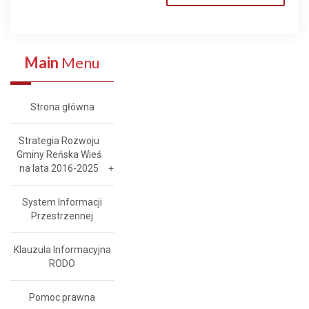
Main
Menu
Strona główna
Strategia Rozwoju
Gminy Reńska Wieś
na lata 2016-2025
System Informacji
Przestrzennej
Klauzula Informacyjna
RODO
Pomoc prawna