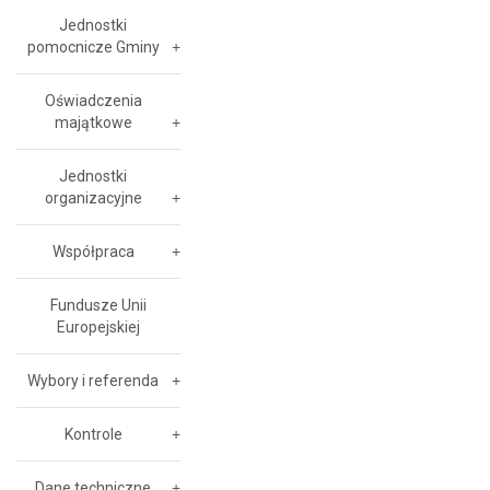
Jednostki
pomocnicze Gminy
Oświadczenia
majątkowe
Jednostki
organizacyjne
Współpraca
Fundusze Unii
Europejskiej
Wybory i referenda
Kontrole
Dane techniczne