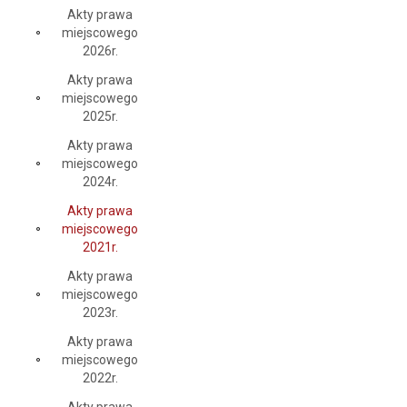
Akty prawa
miejscowego
2026r.
Akty prawa
miejscowego
2025r.
Akty prawa
miejscowego
2024r.
Akty prawa
miejscowego
2021r.
Akty prawa
miejscowego
2023r.
Akty prawa
miejscowego
2022r.