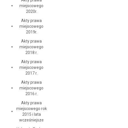
Akty prawa
miejscowego
2020r.
Akty prawa
miejscowego
2019r.
Akty prawa
miejscowego
2018 r.
Akty prawa
miejscowego
2017 r.
Akty prawa
miejscowego
2016 r.
Akty prawa
miejscowego rok
2015 i lata
wcześniejsze