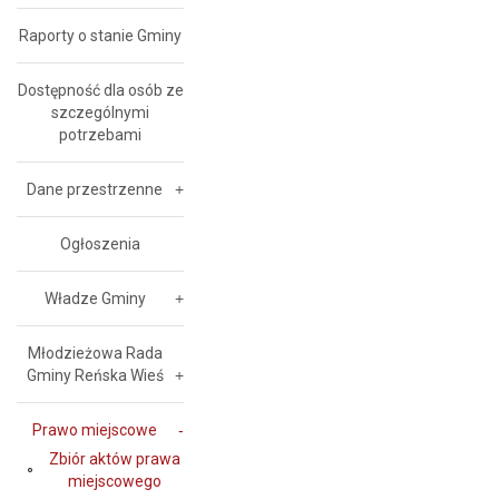
Raporty o stanie Gminy
Dostępność dla osób ze
szczególnymi
potrzebami
Dane przestrzenne
Ogłoszenia
Władze Gminy
Młodzieżowa Rada
Gminy Reńska Wieś
Prawo miejscowe
Zbiór aktów prawa
miejscowego