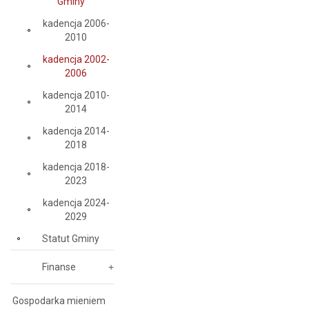
Gminy
kadencja 2006-
2010
kadencja 2002-
2006
kadencja 2010-
2014
kadencja 2014-
2018
kadencja 2018-
2023
kadencja 2024-
2029
Statut Gminy
Finanse
Gospodarka mieniem