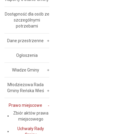
Dostępność dla osób ze
szczególnymi
potrzebami
Dane przestrzenne
Ogłoszenia
Władze Gminy
Młodzieżowa Rada
Gminy Reńska Wieś
Prawo miejscowe
Zbiór aktów prawa
miejscowego
Uchwały Rady