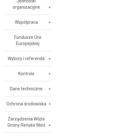
Jednostki
organizacyjne
Współpraca
Fundusze Unii
Europejskiej
Wybory i referenda
Kontrole
Dane techniczne
Ochrona środowiska
Zarządzenia Wójta
Gminy Reńska Wieś