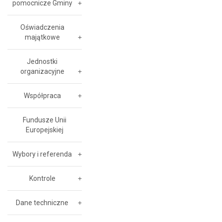
pomocnicze Gminy
Oświadczenia
majątkowe
Jednostki
organizacyjne
Współpraca
Fundusze Unii
Europejskiej
Wybory i referenda
Kontrole
Dane techniczne