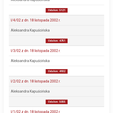
Odsłon: 5121
I/4/02 z dn. 18 listopada 2002 r.
Aleksandra Kapuścińska
Odsłon: 4751
I/3/02 z dn. 18 listopada 2002 r.
Aleksandra Kapuścińska
Odsłon: 4932
I/2/02 z dn. 18 listopada 2002 r.
Aleksandra Kapuścińska
Odsłon: 5055
I/1/02 z dn. 18 listopada 2002 r.