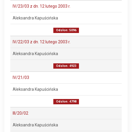
IV/23/03 z dn. 12 lutego 2003 r.
Aleksandra Kapuścińska
Odsłon: 5096
IV/22/03 z dn. 12 lutego 2003 r.
Aleksandra Kapuścińska
Odsłon: 4923
IV/21/03
Aleksandra Kapuścińska
Odsłon: 4798
III/20/02
Aleksandra Kapuścińska