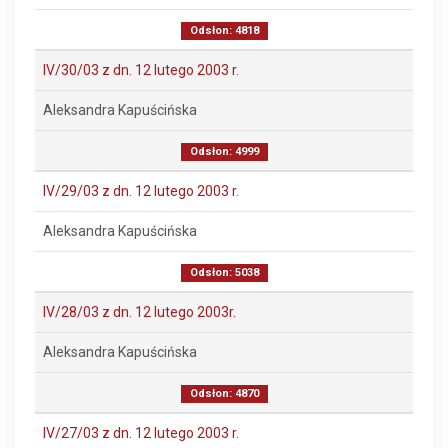
Odsłon: 4818
IV/30/03 z dn. 12 lutego 2003 r.
Aleksandra Kapuścińska
Odsłon: 4999
IV/29/03 z dn. 12 lutego 2003 r.
Aleksandra Kapuścińska
Odsłon: 5038
IV/28/03 z dn. 12 lutego 2003r.
Aleksandra Kapuścińska
Odsłon: 4870
IV/27/03 z dn. 12 lutego 2003 r.