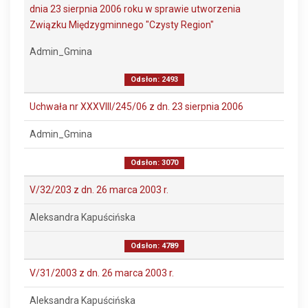
dnia 23 sierpnia 2006 roku w sprawie utworzenia
Związku Międzygminnego "Czysty Region"
Admin_Gmina
Odsłon: 2493
Uchwała nr XXXVIII/245/06 z dn. 23 sierpnia 2006
Admin_Gmina
Odsłon: 3070
V/32/203 z dn. 26 marca 2003 r.
Aleksandra Kapuścińska
Odsłon: 4789
V/31/2003 z dn. 26 marca 2003 r.
Aleksandra Kapuścińska