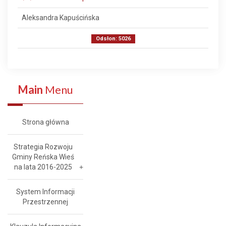
Aleksandra Kapuścińska
Odsłon: 5026
Main
Menu
Strona główna
Strategia Rozwoju
Gminy Reńska Wieś
na lata 2016-2025
System Informacji
Przestrzennej