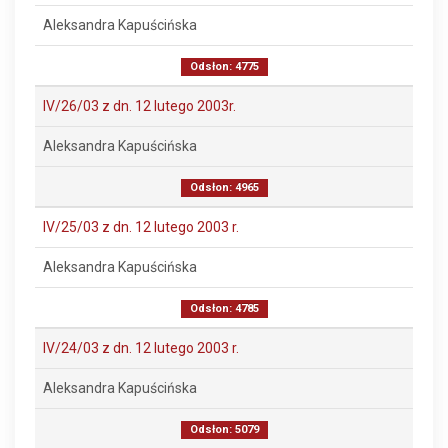
Aleksandra Kapuścińska
Odsłon: 4775
IV/26/03 z dn. 12 lutego 2003r.
Aleksandra Kapuścińska
Odsłon: 4965
IV/25/03 z dn. 12 lutego 2003 r.
Aleksandra Kapuścińska
Odsłon: 4785
IV/24/03 z dn. 12 lutego 2003 r.
Aleksandra Kapuścińska
Odsłon: 5079