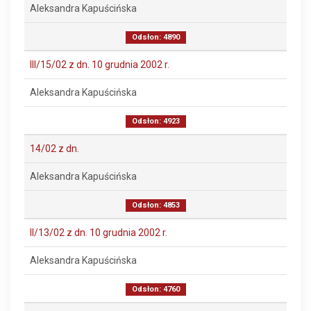
Aleksandra Kapuścińska
Odsłon: 4890
III/15/02 z dn. 10 grudnia 2002 r.
Aleksandra Kapuścińska
Odsłon: 4923
14/02 z dn.
Aleksandra Kapuścińska
Odsłon: 4853
II/13/02 z dn. 10 grudnia 2002 r.
Aleksandra Kapuścińska
Odsłon: 4760