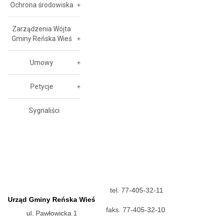
Ochrona środowiska
Zarządzenia Wójta
Gminy Reńska Wieś
Umowy
Petycje
Sygnaliści
tel. 77-405-32-11
Urząd Gminy Reńska Wieś
faks. 77-405-32-10
ul. Pawłowicka 1