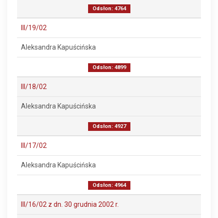
Odsłon: 4764
III/19/02
Aleksandra Kapuścińska
Odsłon: 4899
III/18/02
Aleksandra Kapuścińska
Odsłon: 4927
III/17/02
Aleksandra Kapuścińska
Odsłon: 4964
III/16/02 z dn. 30 grudnia 2002 r.