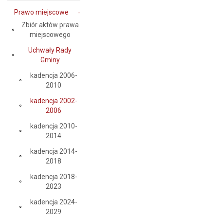
Prawo miejscowe
Zbiór aktów prawa
miejscowego
Uchwały Rady
Gminy
kadencja 2006-
2010
kadencja 2002-
2006
kadencja 2010-
2014
kadencja 2014-
2018
kadencja 2018-
2023
kadencja 2024-
2029