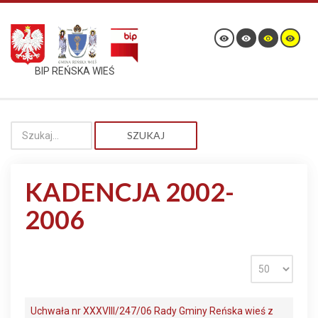
BIP REŃSKA WIEŚ
SZUKAJ
KADENCJA 2002-
2006
Uchwała nr XXXVIII/247/06 Rady Gminy Reńska wieś z