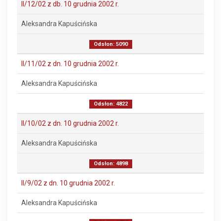
II/12/02 z db. 10 grudnia 2002 r.
Aleksandra Kapuścińska
Odsłon: 5090
II/11/02 z dn. 10 grudnia 2002 r.
Aleksandra Kapuścińska
Odsłon: 4822
II/10/02 z dn. 10 grudnia 2002 r.
Aleksandra Kapuścińska
Odsłon: 4898
II/9/02 z dn. 10 grudnia 2002 r.
Aleksandra Kapuścińska