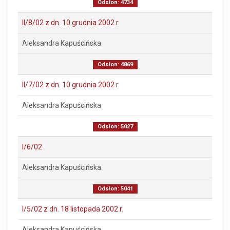
Odsłon: 4734
II/8/02 z dn. 10 grudnia 2002 r.
Aleksandra Kapuścińska
Odsłon: 4869
II/7/02 z dn. 10 grudnia 2002 r.
Aleksandra Kapuścińska
Odsłon: 5027
I/6/02
Aleksandra Kapuścińska
Odsłon: 5041
I/5/02 z dn. 18 listopada 2002 r.
Aleksandra Kapuścińska