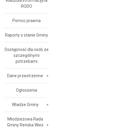
Klauzula Informacyjna
RODO
Pomoc prawna
Raporty o stanie Gminy
Dostępność dla osób ze
szczególnymi
potrzebami
Dane przestrzenne
Ogłoszenia
Władze Gminy
Młodzieżowa Rada
Gminy Reńska Wieś