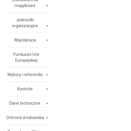
majątkowe
Jednostki
organizacyjne
Współpraca
Fundusze Unii
Europejskiej
Wybory i referenda
Kontrole
Dane techniczne
Ochrona środowiska