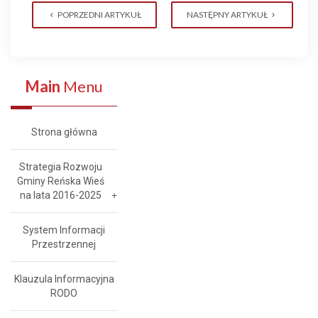
POPRZEDNI ARTYKUŁ
NASTĘPNY ARTYKUŁ
Main
Menu
Strona główna
Strategia Rozwoju
Gminy Reńska Wieś
na lata 2016-2025
System Informacji
Przestrzennej
Klauzula Informacyjna
RODO