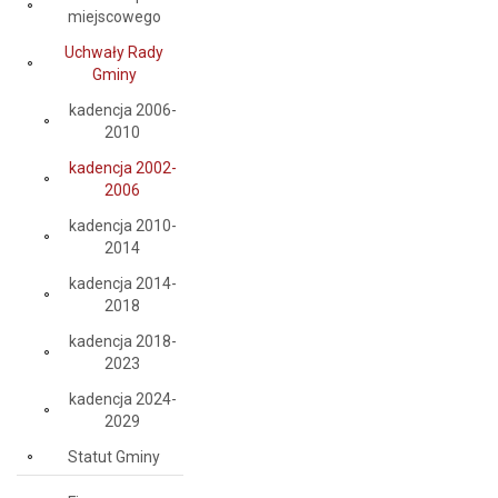
miejscowego
Uchwały Rady
Gminy
kadencja 2006-
2010
kadencja 2002-
2006
kadencja 2010-
2014
kadencja 2014-
2018
kadencja 2018-
2023
kadencja 2024-
2029
Statut Gminy