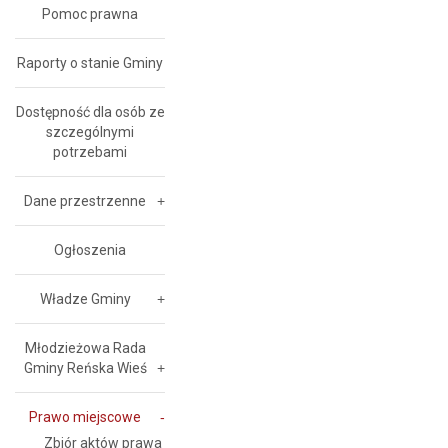
Pomoc prawna
Raporty o stanie Gminy
Dostępność dla osób ze
szczególnymi
potrzebami
Dane przestrzenne
Ogłoszenia
Władze Gminy
Młodzieżowa Rada
Gminy Reńska Wieś
Prawo miejscowe
Zbiór aktów prawa