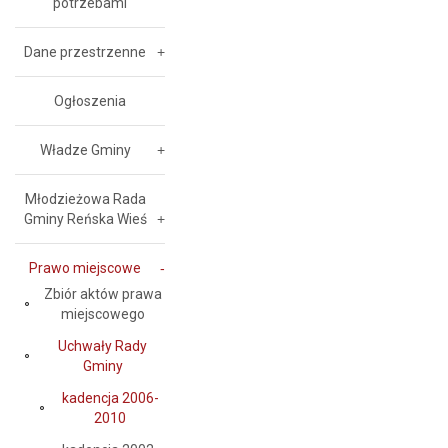
potrzebami
Dane przestrzenne
Ogłoszenia
Władze Gminy
Młodzieżowa Rada
Gminy Reńska Wieś
Prawo miejscowe
Zbiór aktów prawa
miejscowego
Uchwały Rady
Gminy
kadencja 2006-
2010