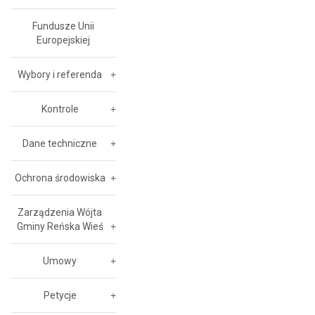
Fundusze Unii
Europejskiej
Wybory i referenda
Kontrole
Dane techniczne
Ochrona środowiska
Zarządzenia Wójta
Gminy Reńska Wieś
Umowy
Petycje