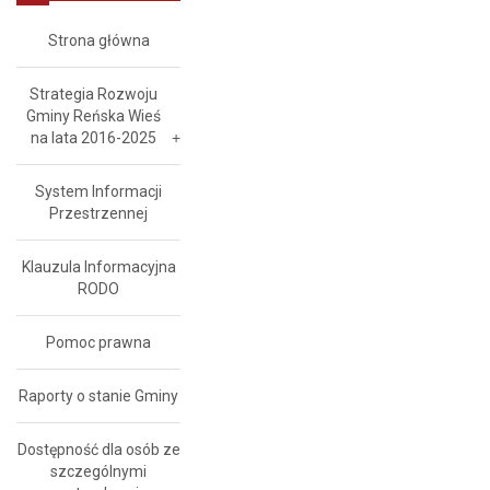
Strona główna
Strategia Rozwoju
Gminy Reńska Wieś
na lata 2016-2025
System Informacji
Przestrzennej
Klauzula Informacyjna
RODO
Pomoc prawna
Raporty o stanie Gminy
Dostępność dla osób ze
szczególnymi