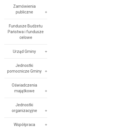
Zamówienia
publiczne
Fundusze Budżetu
Państwa i fundusze
celowe
Urząd Gminy
Jednostki
pomocnicze Gminy
Oświadczenia
majątkowe
Jednostki
organizacyjne
Współpraca