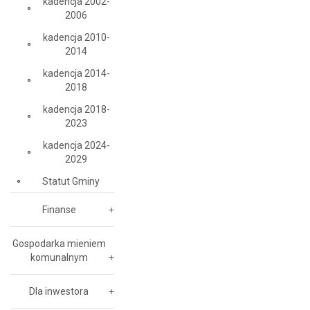
kadencja 2002-
2006
kadencja 2010-
2014
kadencja 2014-
2018
kadencja 2018-
2023
kadencja 2024-
2029
Statut Gminy
Finanse
Gospodarka mieniem
komunalnym
Dla inwestora