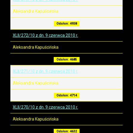
Aleksandra Kapuścińska
Odsłon: 4938
XLII/272/10 z dn. 9 czerwca 2010 r.
Aleksandra Kapuścińska
Odsłon: 4685
XLII/271/10 z dn. 9 czerwca 2010 r.
Aleksandra Kapuścińska
Odsłon: 4714
XLII/270/10 z dn. 9 czerwca 2010 r.
Aleksandra Kapuścińska
Odsłon: 4632