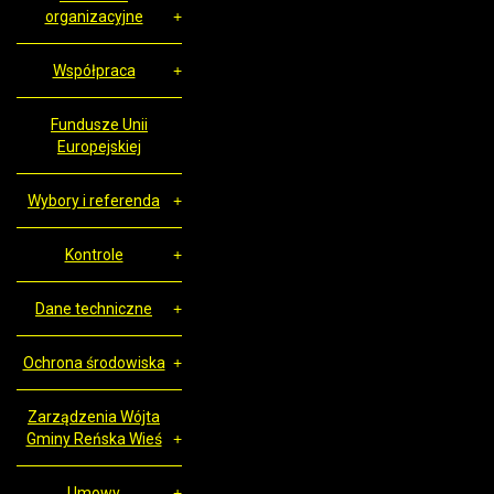
organizacyjne
Współpraca
Fundusze Unii
Europejskiej
Wybory i referenda
Kontrole
Dane techniczne
Ochrona środowiska
Zarządzenia Wójta
Gminy Reńska Wieś
Umowy