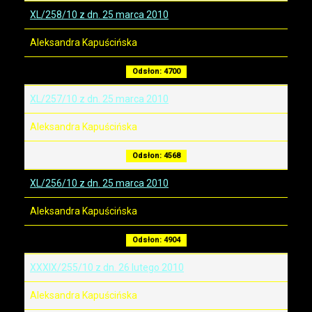
XL/258/10 z dn. 25 marca 2010
Aleksandra Kapuścińska
Odsłon: 4700
XL/257/10 z dn. 25 marca 2010
Aleksandra Kapuścińska
Odsłon: 4568
XL/256/10 z dn. 25 marca 2010
Aleksandra Kapuścińska
Odsłon: 4904
XXXIX/255/10 z dn. 26 lutego 2010
Aleksandra Kapuścińska