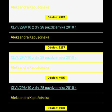
Aleksandra Kapuścińska
Odsłon: 4987
XLVII/298/10 z dn. 28 października 2010 r.
Aleksandra Kapuścińska
Odsłon: 5257
XLVII/297/10 z dn. 28 października 2010 r.
Aleksandra Kapuścińska
Odsłon: 4995
XLVII/296/10 z dn. 28 października 2010 r.
Aleksandra Kapuścińska
Odsłon: 4900