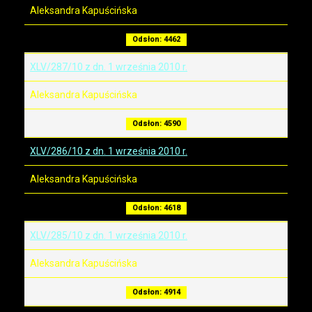
Aleksandra Kapuścińska
Odsłon: 4462
XLV/287/10 z dn. 1 września 2010 r.
Aleksandra Kapuścińska
Odsłon: 4590
XLV/286/10 z dn. 1 września 2010 r.
Aleksandra Kapuścińska
Odsłon: 4618
XLV/285/10 z dn. 1 września 2010 r.
Aleksandra Kapuścińska
Odsłon: 4914