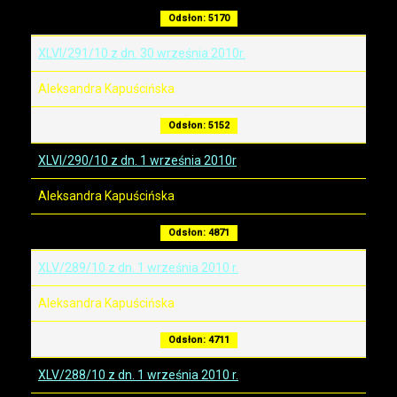
Odsłon: 5170
XLVI/291/10 z dn. 30 września 2010r.
Aleksandra Kapuścińska
Odsłon: 5152
XLVI/290/10 z dn. 1 września 2010r
Aleksandra Kapuścińska
Odsłon: 4871
XLV/289/10 z dn. 1 września 2010 r.
Aleksandra Kapuścińska
Odsłon: 4711
XLV/288/10 z dn. 1 września 2010 r.