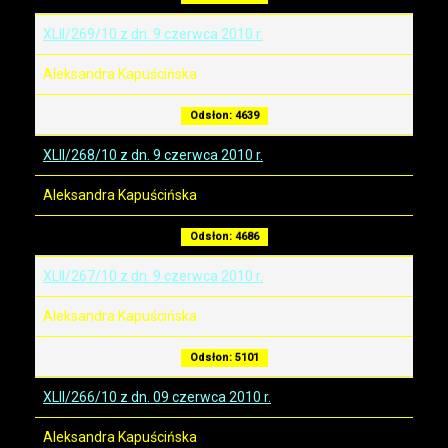
XLII/269/10 z dn. 9 czerwca 2010 r.
Aleksandra Kapuścińska
Odsłon: 4639
XLII/268/10 z dn. 9 czerwca 2010 r.
Aleksandra Kapuścińska
Odsłon: 4686
XLII/267/10 z dn. 9 czerwca 2010 r.
Aleksandra Kapuścińska
Odsłon: 5101
XLII/266/10 z dn. 09 czerwca 2010 r.
Aleksandra Kapuścińska