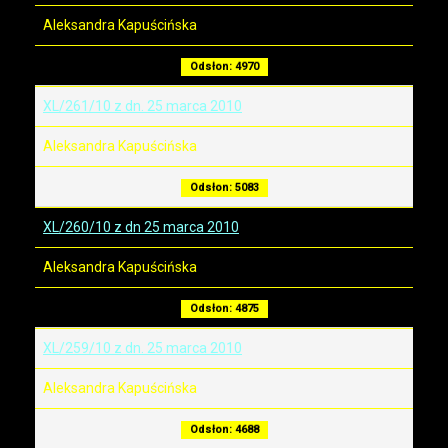
Aleksandra Kapuścińska
Odsłon: 4970
XL/261/10 z dn. 25 marca 2010
Aleksandra Kapuścińska
Odsłon: 5083
XL/260/10 z dn 25 marca 2010
Aleksandra Kapuścińska
Odsłon: 4875
XL/259/10 z dn. 25 marca 2010
Aleksandra Kapuścińska
Odsłon: 4688