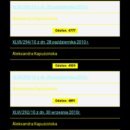
XLVII/295/10 z dn. 28 października 2010 r.
Aleksandra Kapuścińska
Odsłon: 4777
XLVII/294/10 z dn. 28 października 2010 r.
Aleksandra Kapuścińska
Odsłon: 4939
XLVII/293/10 z dn. 28 października 2010 r.
Aleksandra Kapuścińska
Odsłon: 4891
XLVI/292/10 z dn. 30 września 2010r.
Aleksandra Kapuścińska