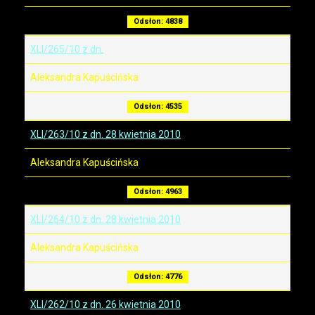
Odsłon: 4838
XLI/265/10 z dn.
Aleksandra Kapuścińska
Odsłon: 4535
XLI/263/10 z dn. 28 kwietnia 2010
Aleksandra Kapuścińska
Odsłon: 4963
XLI/264/10 z dn. 28 kwietnia 2010
Aleksandra Kapuścińska
Odsłon: 4776
XLI/262/10 z dn. 26 kwietnia 2010