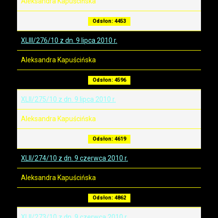
Aleksandra Kapuścińska
Odsłon: 4453
XLIII/276/10 z dn. 9 lipca 2010 r.
Aleksandra Kapuścińska
Odsłon: 4596
XLII/275/10 z dn. 9 lipca 2010 r.
Aleksandra Kapuścińska
Odsłon: 4619
XLII/274/10 z dn. 9 czerwca 2010 r.
Aleksandra Kapuścińska
Odsłon: 4862
XLII/273/10 z dn. 9 czerwca 2010 r.