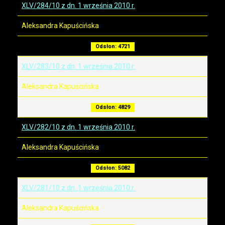
XLV/284/10 z dn. 1 września 2010 r.
Aleksandra Kapuścińska
Odsłon: 4721
XLV/283/10 z dn. 1 września 2010 r.
Aleksandra Kapuścińska
Odsłon: 4829
XLV/282/10 z dn. 1 września 2010 r.
Aleksandra Kapuścińska
Odsłon: 5082
XLV/281/10 z dn. 1 września 2010 r.
Aleksandra Kapuścińska