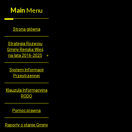
Main
Menu
Strona główna
Strategia Rozwoju
Gminy Reńska Wieś
na lata 2016-2025
System Informacji
Przestrzennej
Klauzula Informacyjna
RODO
Pomoc prawna
Raporty o stanie Gminy