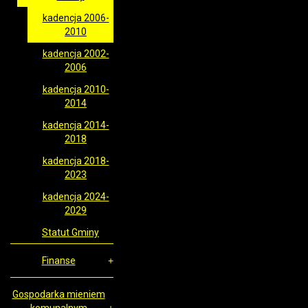
kadencja 2006-
2010
kadencja 2002-
2006
kadencja 2010-
2014
kadencja 2014-
2018
kadencja 2018-
2023
kadencja 2024-
2029
Statut Gminy
Finanse
Gospodarka mieniem