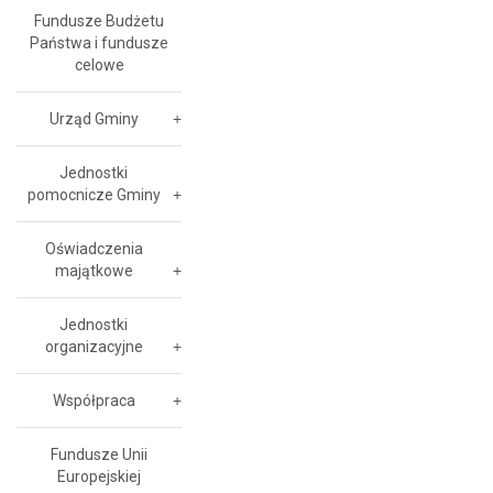
Fundusze Budżetu
Państwa i fundusze
celowe
Urząd Gminy
Jednostki
pomocnicze Gminy
Oświadczenia
majątkowe
Jednostki
organizacyjne
Współpraca
Fundusze Unii
Europejskiej