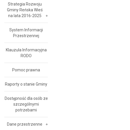
Strategia Rozwoju
Gminy Reńska Wieś
na lata 2016-2025
System Informacji
Przestrzennej
Klauzula Informacyjna
RODO
Pomoc prawna
Raporty o stanie Gminy
Dostępność dla osób ze
szczególnymi
potrzebami
Dane przestrzenne