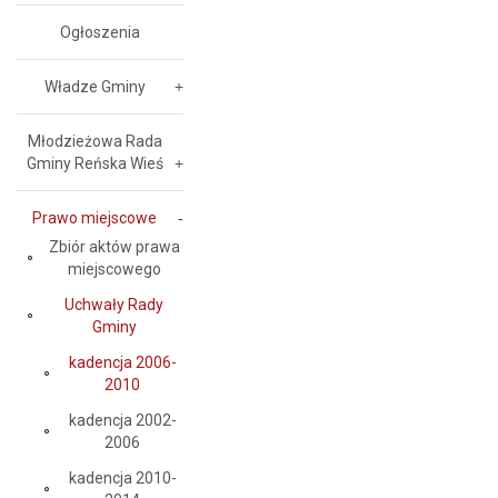
Ogłoszenia
Władze Gminy
Młodzieżowa Rada
Gminy Reńska Wieś
Prawo miejscowe
Zbiór aktów prawa
miejscowego
Uchwały Rady
Gminy
kadencja 2006-
2010
kadencja 2002-
2006
kadencja 2010-