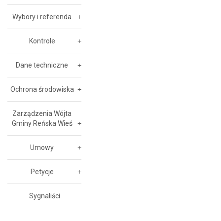
Wybory i referenda
Kontrole
Dane techniczne
Ochrona środowiska
Zarządzenia Wójta
Gminy Reńska Wieś
Umowy
Petycje
Sygnaliści