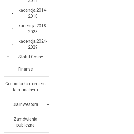
2014
kadencja 2014-
2018
kadencja 2018-
2023
kadencja 2024-
2029
Statut Gminy
Finanse
Gospodarka mieniem
komunalnym
Dla inwestora
Zamówienia
publiczne