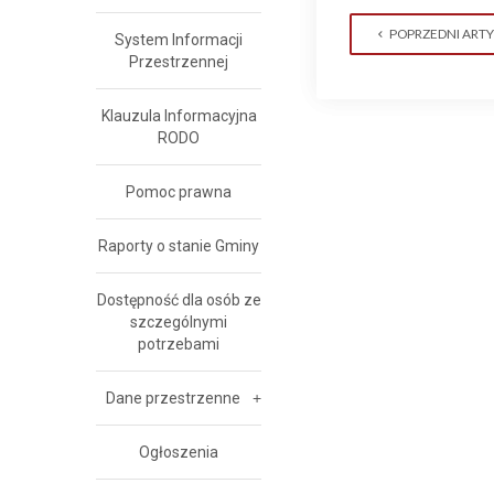
POPRZEDNI ART
System Informacji
Przestrzennej
Klauzula Informacyjna
RODO
Pomoc prawna
Raporty o stanie Gminy
Dostępność dla osób ze
szczególnymi
potrzebami
Dane przestrzenne
Ogłoszenia