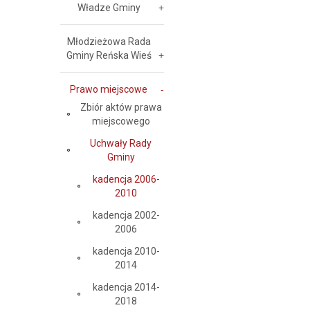
Władze Gminy
Młodzieżowa Rada
Gminy Reńska Wieś
Prawo miejscowe
Zbiór aktów prawa
miejscowego
Uchwały Rady
Gminy
kadencja 2006-
2010
kadencja 2002-
2006
kadencja 2010-
2014
kadencja 2014-
2018