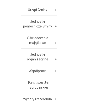
Urząd Gminy
Jednostki
pomocnicze Gminy
Oświadczenia
majątkowe
Jednostki
organizacyjne
Współpraca
Fundusze Unii
Europejskiej
Wybory i referenda