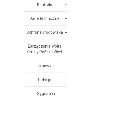
Kontrole
Dane techniczne
Ochrona środowiska
Zarządzenia Wójta
Gminy Reńska Wieś
Umowy
Petycje
Sygnaliści