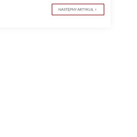
NASTĘPNY ARTYKUŁ