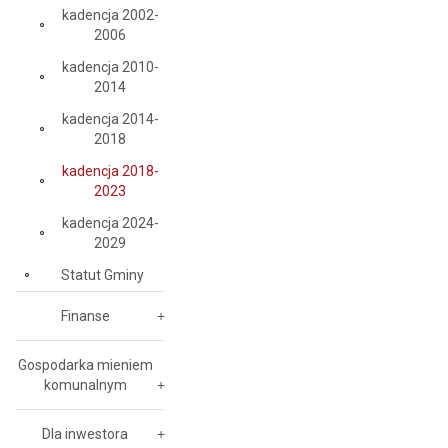
kadencja 2002-
2006
kadencja 2010-
2014
kadencja 2014-
2018
kadencja 2018-
2023
kadencja 2024-
2029
Statut Gminy
Finanse
Gospodarka mieniem
komunalnym
Dla inwestora