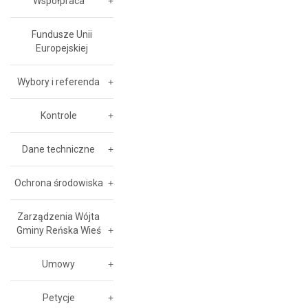
Współpraca
Fundusze Unii
Europejskiej
Wybory i referenda
Kontrole
Dane techniczne
Ochrona środowiska
Zarządzenia Wójta
Gminy Reńska Wieś
Umowy
Petycje