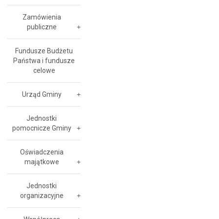
Zamówienia
publiczne
Fundusze Budżetu
Państwa i fundusze
celowe
Urząd Gminy
Jednostki
pomocnicze Gminy
Oświadczenia
majątkowe
Jednostki
organizacyjne