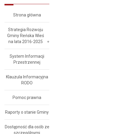
Strona główna
Strategia Rozwoju
Gminy Reńska Wieś
na lata 2016-2025
System Informacji
Przestrzennej
Klauzula Informacyjna
RODO
Pomoc prawna
Raporty o stanie Gminy
Dostępność dla osób ze
szczególnymi