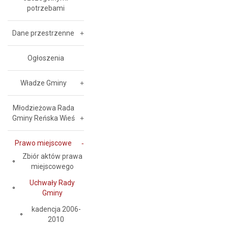
potrzebami
Dane przestrzenne
Ogłoszenia
Władze Gminy
Młodzieżowa Rada
Gminy Reńska Wieś
Prawo miejscowe
Zbiór aktów prawa
miejscowego
Uchwały Rady
Gminy
kadencja 2006-
2010