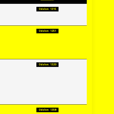
Odsłon: 1315
Odsłon: 1251
Odsłon: 1320
Odsłon: 1358