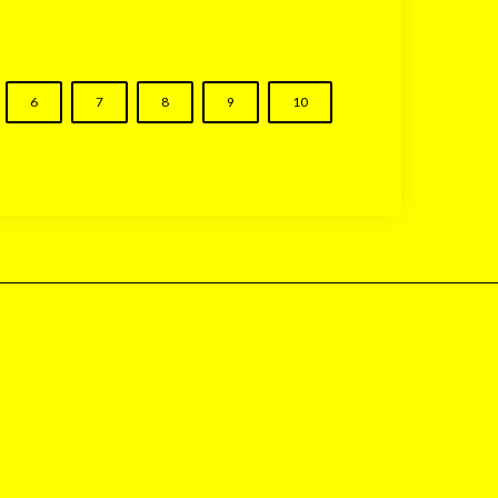
6
7
8
9
10