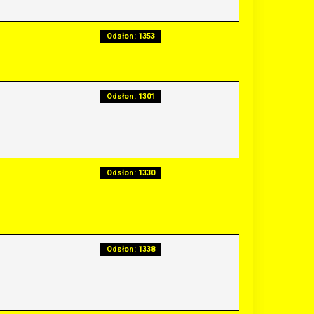
Odsłon: 1353
Odsłon: 1301
Odsłon: 1330
Odsłon: 1338