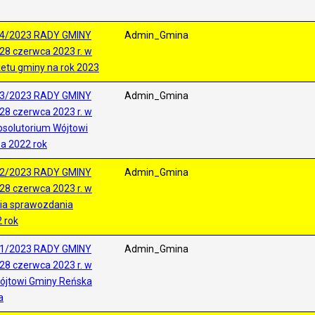
4/2023 RADY GMINY
Admin_Gmina
28 czerwca 2023 r. w
etu gminy na rok 2023
3/2023 RADY GMINY
Admin_Gmina
28 czerwca 2023 r. w
bsolutorium Wójtowi
a 2022 rok
2/2023 RADY GMINY
Admin_Gmina
28 czerwca 2023 r. w
ia sprawozdania
 rok
1/2023 RADY GMINY
Admin_Gmina
28 czerwca 2023 r. w
Wójtowi Gminy Reńska
a