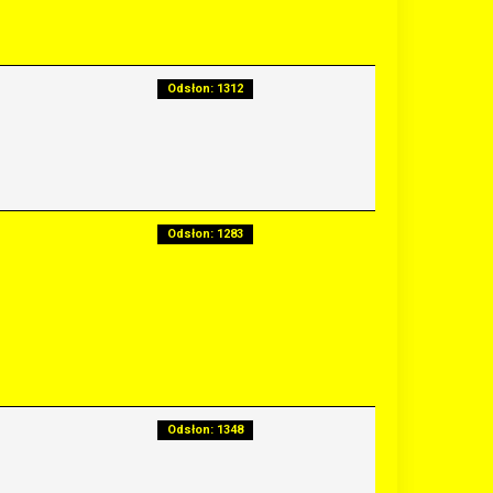
Odsłon: 1312
Odsłon: 1283
Odsłon: 1348