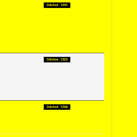
Odsłon: 1301
Odsłon: 1353
Odsłon: 1366