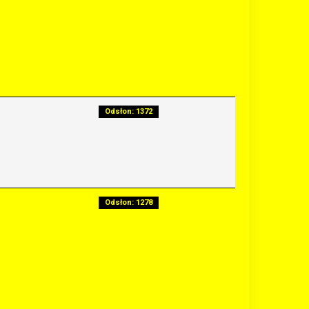
Odsłon: 1372
Odsłon: 1278