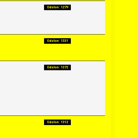
Odsłon: 1279
Odsłon: 1331
Odsłon: 1372
Odsłon: 1312