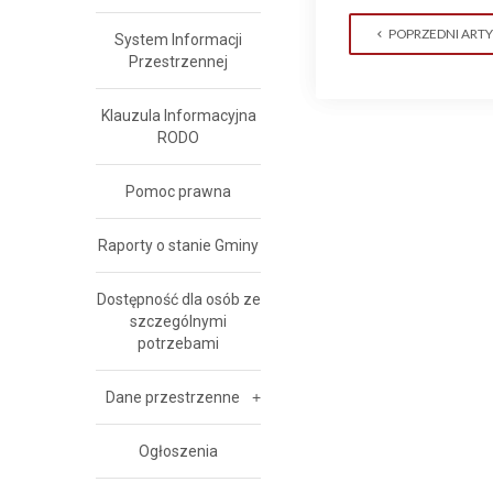
POPRZEDNI ART
System Informacji
Przestrzennej
Klauzula Informacyjna
RODO
Pomoc prawna
Raporty o stanie Gminy
Dostępność dla osób ze
szczególnymi
potrzebami
Dane przestrzenne
Ogłoszenia