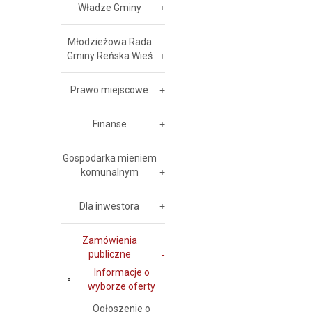
Władze Gminy
Młodzieżowa Rada
Gminy Reńska Wieś
Prawo miejscowe
Finanse
Gospodarka mieniem
komunalnym
Dla inwestora
Zamówienia
publiczne
Informacje o
wyborze oferty
Ogłoszenie o