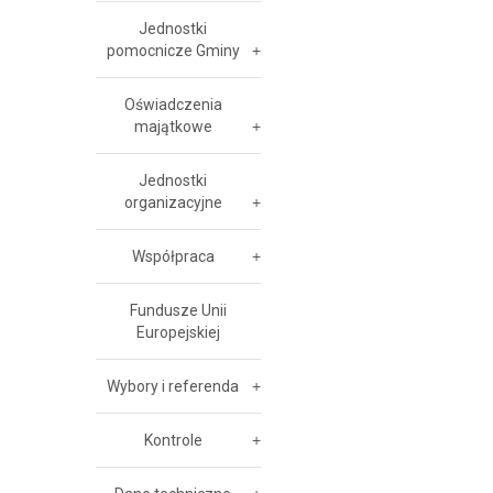
Jednostki
pomocnicze Gminy
Oświadczenia
majątkowe
Jednostki
organizacyjne
Współpraca
Fundusze Unii
Europejskiej
Wybory i referenda
Kontrole