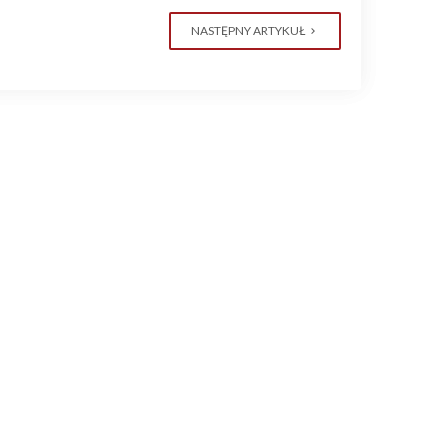
NASTĘPNY ARTYKUŁ