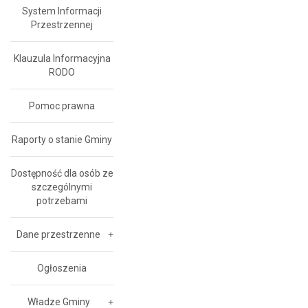
System Informacji
Przestrzennej
Klauzula Informacyjna
RODO
Pomoc prawna
Raporty o stanie Gminy
Dostępność dla osób ze
szczególnymi
potrzebami
Dane przestrzenne
Ogłoszenia
Władze Gminy