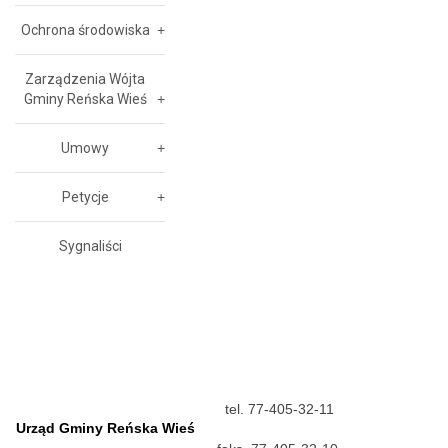
Ochrona środowiska
Zarządzenia Wójta
Gminy Reńska Wieś
Umowy
Petycje
Sygnaliści
tel. 77-405-32-11
Urząd Gminy Reńska Wieś