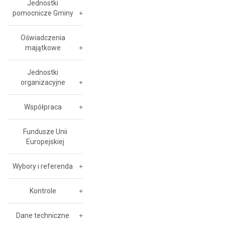
Jednostki
pomocnicze Gminy
Oświadczenia
majątkowe
Jednostki
organizacyjne
Współpraca
Fundusze Unii
Europejskiej
Wybory i referenda
Kontrole
Dane techniczne