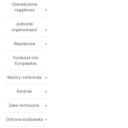
Oświadczenia
majątkowe
Jednostki
organizacyjne
Współpraca
Fundusze Unii
Europejskiej
Wybory i referenda
Kontrole
Dane techniczne
Ochrona środowiska