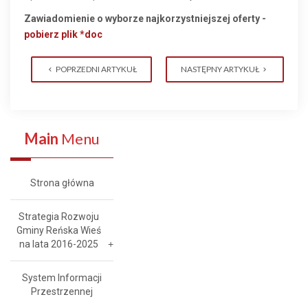
Zawiadomienie o wyborze najkorzystniejszej oferty -
pobierz plik *doc
POPRZEDNI ARTYKUŁ
NASTĘPNY ARTYKUŁ
Main
Menu
Strona główna
Strategia Rozwoju
Gminy Reńska Wieś
na lata 2016-2025
System Informacji
Przestrzennej