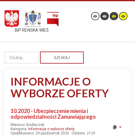
BIP REŃSKA WIEŚ
SZUKAJ
INFORMACJE O
WYBORZE OFERTY
10.2020 - Ubezpieczenie mienia i
odpowiedzialności Zamawiającego
Mateusz Siodlaczek
Kategoria:
Informacje o wyborze oferty
Opublikowano: 29 październik 2020
Odsłony: 2129