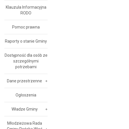
Klauzula Informacyjna
RODO
Pomoc prawna
Raporty o stanie Gminy
Dostępność dla osób ze
szczególnymi
potrzebami
Dane przestrzenne
Ogłoszenia
Władze Gminy
Młodzieżowa Rada