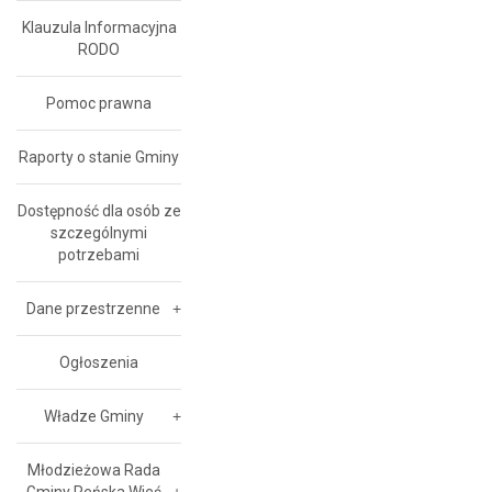
Klauzula Informacyjna
RODO
Pomoc prawna
Raporty o stanie Gminy
Dostępność dla osób ze
szczególnymi
potrzebami
Dane przestrzenne
Ogłoszenia
Władze Gminy
Młodzieżowa Rada