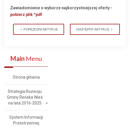
Zawiadomienie o wyborze najkorzystniejszej oferty -
pobierz plik *pdf
POPRZEDNI ARTYKUŁ
NASTĘPNY ARTYKUŁ
Main
Menu
Strona główna
Strategia Rozwoju
Gminy Reńska Wieś
na lata 2016-2025
System Informacji
Przestrzennej