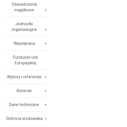
Oświadczenia
majątkowe
Jednostki
organizacyjne
Współpraca
Fundusze Unii
Europejskiej
Wybory i referenda
Kontrole
Dane techniczne
Ochrona środowiska