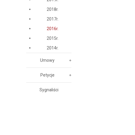
2018r.
2017r.
2016r.
2015r.
2014r.
Umowy
Petycje
Sygnaliści