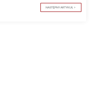
NASTĘPNY ARTYKUŁ