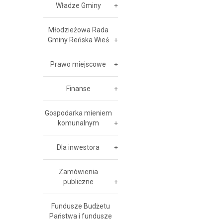
Władze Gminy
Młodzieżowa Rada
Gminy Reńska Wieś
Prawo miejscowe
Finanse
Gospodarka mieniem
komunalnym
Dla inwestora
Zamówienia
publiczne
Fundusze Budżetu
Państwa i fundusze