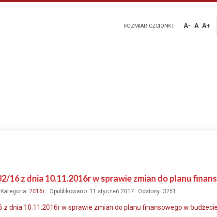
A-
A
A+
ROZMIAR CZCIONKI
02/16 z dnia 10.11.2016r w sprawie zmian do planu fin
Kategoria:
2016r.
Opublikowano: 11 styczeń 2017
Odsłony: 3251
 z dnia 10.11.2016r w sprawie zmian do planu finansowego w budżecie 