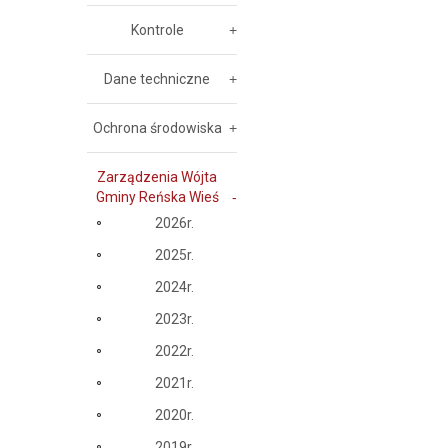
Kontrole
Dane techniczne
Ochrona środowiska
Zarządzenia Wójta
Gminy Reńska Wieś
2026r.
2025r.
2024r.
2023r.
2022r.
2021r.
2020r.
2019r.