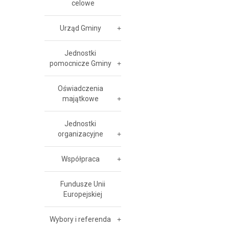
celowe
Urząd Gminy
Jednostki
pomocnicze Gminy
Oświadczenia
majątkowe
Jednostki
organizacyjne
Współpraca
Fundusze Unii
Europejskiej
Wybory i referenda