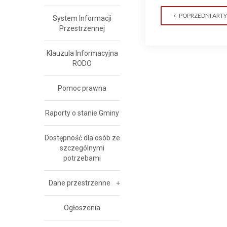
POPRZEDNI ART
System Informacji
Przestrzennej
Klauzula Informacyjna
RODO
Pomoc prawna
Raporty o stanie Gminy
Dostępność dla osób ze
szczególnymi
potrzebami
Dane przestrzenne
Ogłoszenia