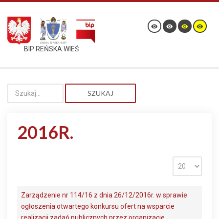
BIP REŃSKA WIEŚ
SZUKAJ
2016R.
Zarządzenie nr 114/16 z dnia 26/12/2016r. w sprawie
ogłoszenia otwartego konkursu ofert na wsparcie
realizacji zadań publicznych przez organizacje