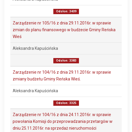
Odsłon: 3409
Zarządzenie nr 105/16 z dnia 29.11.2016r. w sprawie
zmian do planu finansowego w budżecie Gminy Reńska
Wieś
Aleksandra Kapuścińska
Odsłon: 3383
Zarządzenie nr 104/16 z dnia 29.11.2016r. w sprawie
zmiany budżetu Gminy Reńska Wieś.
Aleksandra Kapuścińska
Odsłon: 3325
Zarządzenie nr 104/16 z dnia 24.11.2016r. w sprawie
powołania Komisji do przeprowadzania przetargów w
dniu 25.11.2016r. na sprzedaż nieruchomości