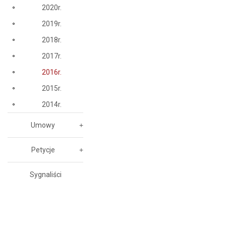
2020r.
2019r.
2018r.
2017r.
2016r.
2015r.
2014r.
Umowy
Petycje
Sygnaliści