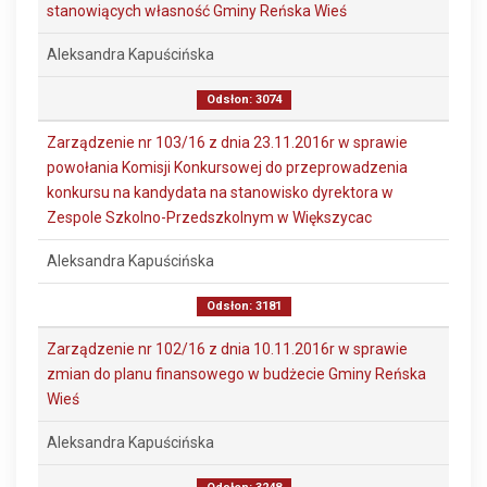
stanowiących własność Gminy Reńska Wieś
Aleksandra Kapuścińska
Odsłon: 3074
Zarządzenie nr 103/16 z dnia 23.11.2016r w sprawie
powołania Komisji Konkursowej do przeprowadzenia
konkursu na kandydata na stanowisko dyrektora w
Zespole Szkolno-Przedszkolnym w Większycac
Aleksandra Kapuścińska
Odsłon: 3181
Zarządzenie nr 102/16 z dnia 10.11.2016r w sprawie
zmian do planu finansowego w budżecie Gminy Reńska
Wieś
Aleksandra Kapuścińska