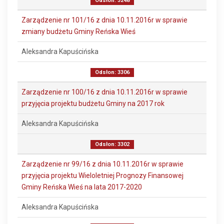
Odsłon: 3248
Zarządzenie nr 101/16 z dnia 10.11.2016r w sprawie
zmiany budżetu Gminy Reńska Wieś
Aleksandra Kapuścińska
Odsłon: 3306
Zarządzenie nr 100/16 z dnia 10.11.2016r w sprawie
przyjęcia projektu budżetu Gminy na 2017 rok
Aleksandra Kapuścińska
Odsłon: 3302
Zarządzenie nr 99/16 z dnia 10.11.2016r w sprawie
przyjęcia projektu Wieloletniej Prognozy Finansowej
Gminy Reńska Wieś na lata 2017-2020
Aleksandra Kapuścińska