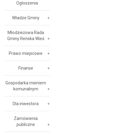
Ogłoszenia
Władze Gminy
Młodzieżowa Rada
Gminy Reńska Wieś
Prawo miejscowe
Finanse
Gospodarka mieniem
komunalnym
Dla inwestora
Zamówienia
publiczne