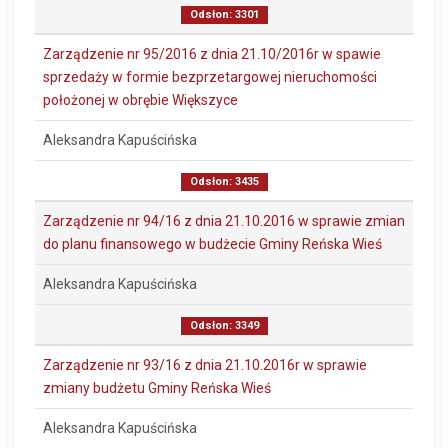
Odsłon: 3301
Zarządzenie nr 95/2016 z dnia 21.10/2016r w spawie
sprzedaży w formie bezprzetargowej nieruchomości
położonej w obrębie Większyce
Aleksandra Kapuścińska
Odsłon: 3435
Zarządzenie nr 94/16 z dnia 21.10.2016 w sprawie zmian
do planu finansowego w budżecie Gminy Reńska Wieś
Aleksandra Kapuścińska
Odsłon: 3349
Zarządzenie nr 93/16 z dnia 21.10.2016r w sprawie
zmiany budżetu Gminy Reńska Wieś
Aleksandra Kapuścińska