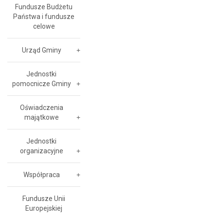
Fundusze Budżetu
Państwa i fundusze
celowe
Urząd Gminy
Jednostki
pomocnicze Gminy
Oświadczenia
majątkowe
Jednostki
organizacyjne
Współpraca
Fundusze Unii
Europejskiej