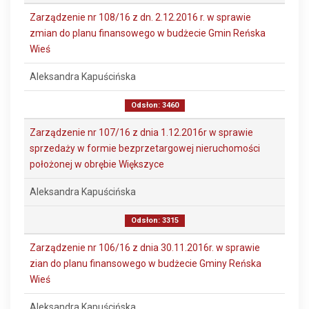
Zarządzenie nr 108/16 z dn. 2.12.2016 r. w sprawie
zmian do planu finansowego w budżecie Gmin Reńska
Wieś
Aleksandra Kapuścińska
Odsłon: 3460
Zarządzenie nr 107/16 z dnia 1.12.2016r w sprawie
sprzedaży w formie bezprzetargowej nieruchomości
położonej w obrębie Większyce
Aleksandra Kapuścińska
Odsłon: 3315
Zarządzenie nr 106/16 z dnia 30.11.2016r. w sprawie
zian do planu finansowego w budżecie Gminy Reńska
Wieś
Aleksandra Kapuścińska