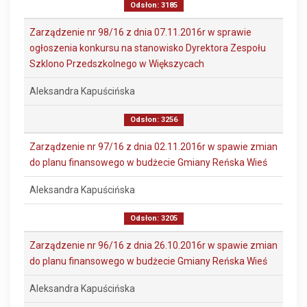
Odsłon: 3185
Zarządzenie nr 98/16 z dnia 07.11.2016r w sprawie
ogłoszenia konkursu na stanowisko Dyrektora Zespołu
Szklono Przedszkolnego w Większycach
Aleksandra Kapuścińska
Odsłon: 3256
Zarządzenie nr 97/16 z dnia 02.11.2016r w spawie zmian
do planu finansowego w budżecie Gmiany Reńska Wieś
Aleksandra Kapuścińska
Odsłon: 3205
Zarządzenie nr 96/16 z dnia 26.10.2016r w spawie zmian
do planu finansowego w budżecie Gmiany Reńska Wieś
Aleksandra Kapuścińska