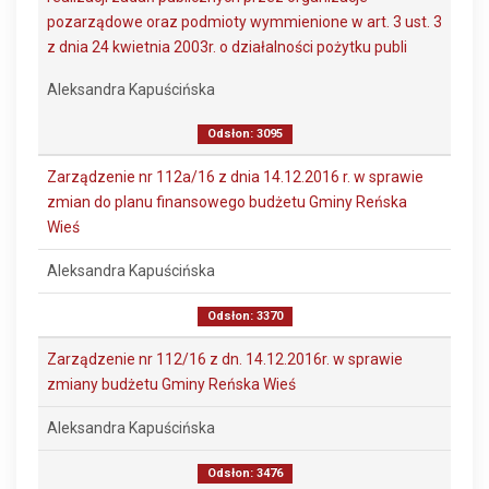
pozarządowe oraz podmioty wymmienione w art. 3 ust. 3
z dnia 24 kwietnia 2003r. o działalności pożytku publi
Aleksandra Kapuścińska
Odsłon: 3095
Zarządzenie nr 112a/16 z dnia 14.12.2016 r. w sprawie
zmian do planu finansowego budżetu Gminy Reńska
Wieś
Aleksandra Kapuścińska
Odsłon: 3370
Zarządzenie nr 112/16 z dn. 14.12.2016r. w sprawie
zmiany budżetu Gminy Reńska Wieś
Aleksandra Kapuścińska
Odsłon: 3476