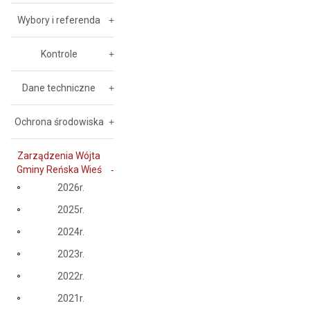
Wybory i referenda
Kontrole
Dane techniczne
Ochrona środowiska
Zarządzenia Wójta
Gminy Reńska Wieś
2026r.
2025r.
2024r.
2023r.
2022r.
2021r.