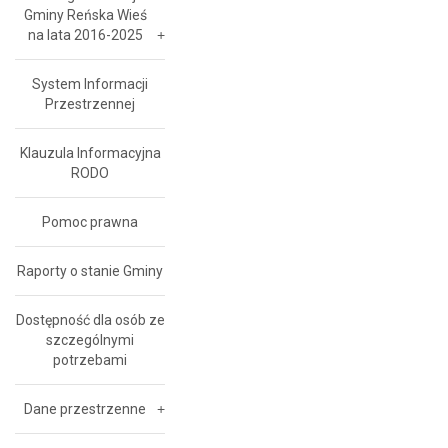
Gminy Reńska Wieś
na lata 2016-2025
System Informacji
Przestrzennej
Klauzula Informacyjna
RODO
Pomoc prawna
Raporty o stanie Gminy
Dostępność dla osób ze
szczególnymi
potrzebami
Dane przestrzenne