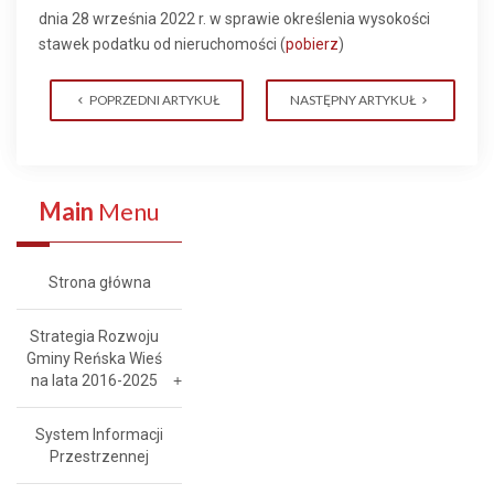
dnia 28 września 2022 r. w sprawie określenia wysokości
stawek podatku od nieruchomości (
pobierz
)
POPRZEDNI ARTYKUŁ
NASTĘPNY ARTYKUŁ
Main
Menu
Strona główna
Strategia Rozwoju
Gminy Reńska Wieś
na lata 2016-2025
System Informacji
Przestrzennej