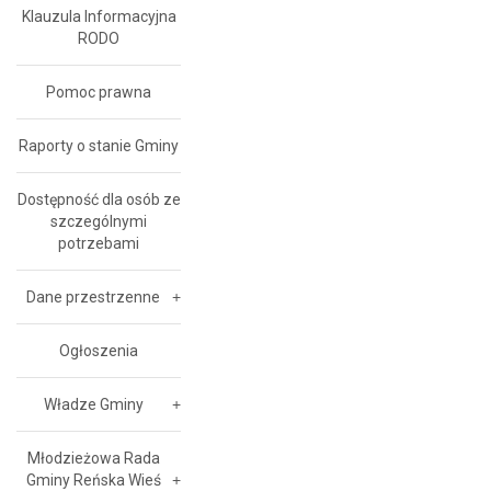
Klauzula Informacyjna
RODO
Pomoc prawna
Raporty o stanie Gminy
Dostępność dla osób ze
szczególnymi
potrzebami
Dane przestrzenne
Ogłoszenia
Władze Gminy
Młodzieżowa Rada
Gminy Reńska Wieś