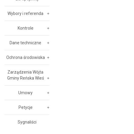
Wybory i referenda
Kontrole
Dane techniczne
Ochrona środowiska
Zarządzenia Wójta
Gminy Reńska Wieś
Umowy
Petycje
Sygnaliści