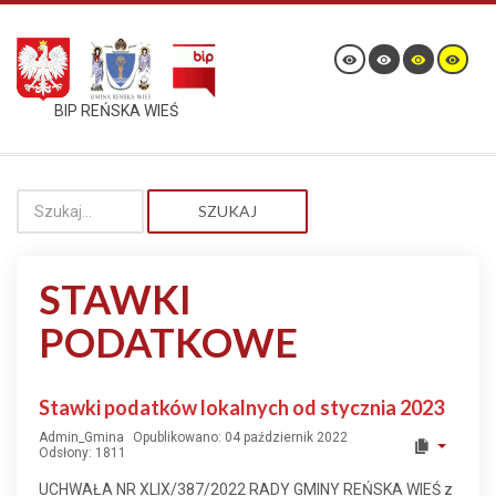
BIP REŃSKA WIEŚ
SZUKAJ
STAWKI
PODATKOWE
Stawki podatków lokalnych od stycznia 2023
Admin_Gmina
Opublikowano: 04 październik 2022
Odsłony: 1811
UCHWAŁA NR XLIX/387/2022 RADY GMINY REŃSKA WIEŚ z