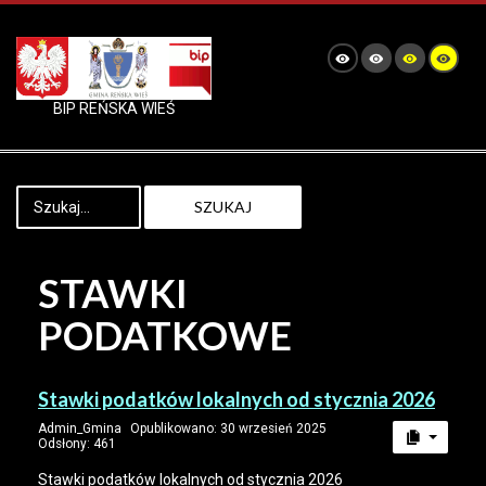
BIP REŃSKA WIEŚ
SZUKAJ
STAWKI
PODATKOWE
Stawki podatków lokalnych od stycznia 2026
Admin_Gmina
Opublikowano: 30 wrzesień 2025
Odsłony: 461
Stawki podatków lokalnych od stycznia 2026