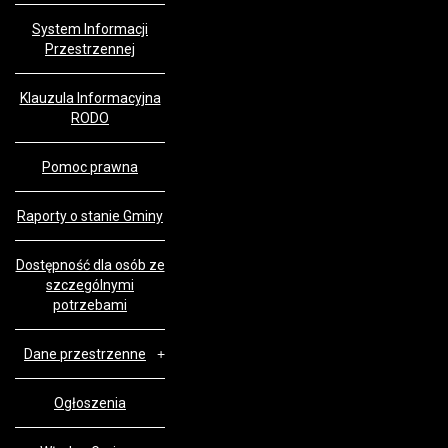
System Informacji
Przestrzennej
Klauzula Informacyjna
RODO
Pomoc prawna
Raporty o stanie Gminy
Dostępność dla osób ze
szczególnymi
potrzebami
Dane przestrzenne
Ogłoszenia