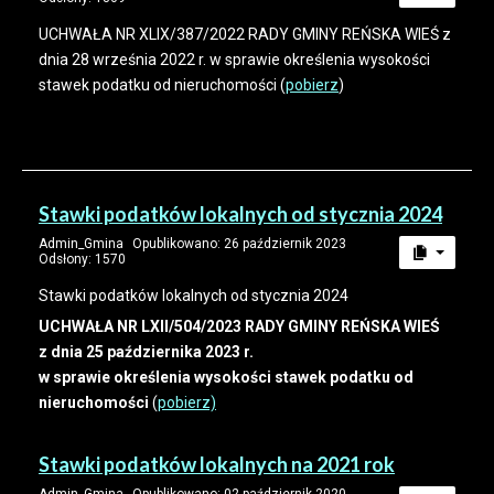
UCHWAŁA NR XLIX/387/2022 RADY GMINY REŃSKA WIEŚ z
dnia 28 września 2022 r. w sprawie określenia wysokości
stawek podatku od nieruchomości (
pobierz
)
Stawki podatków lokalnych od stycznia 2024
Admin_Gmina
Opublikowano: 26 październik 2023
Odsłony: 1570
Stawki podatków lokalnych od stycznia 2024
UCHWAŁA NR LXII/504/2023 RADY GMINY REŃSKA WIEŚ
z dnia 25 października 2023 r.
w sprawie określenia wysokości stawek podatku od
nieruchomości
(
pobierz)
Stawki podatków lokalnych na 2021 rok