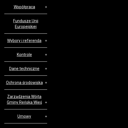
Współpraca
Fundusze Unii
Europejskiej
Wybory i referenda
Kontrole
Dane techniczne
Ochrona środowiska
Zarządzenia Wójta
Gminy Reńska Wieś
Umowy