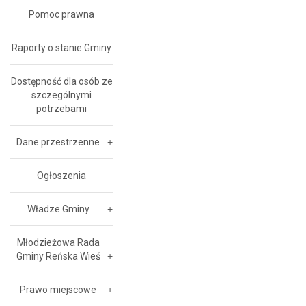
Pomoc prawna
Raporty o stanie Gminy
Dostępność dla osób ze
szczególnymi
potrzebami
Dane przestrzenne
Ogłoszenia
Władze Gminy
Młodzieżowa Rada
Gminy Reńska Wieś
Prawo miejscowe