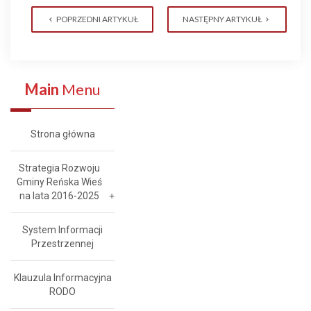
POPRZEDNI ARTYKUŁ
NASTĘPNY ARTYKUŁ
Main
Menu
Strona główna
Strategia Rozwoju
Gminy Reńska Wieś
na lata 2016-2025
System Informacji
Przestrzennej
Klauzula Informacyjna
RODO