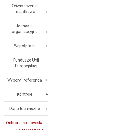
Oświadczenia
majątkowe
Jednostki
organizacyjne
Współpraca
Fundusze Unii
Europejskiej
Wybory i referenda
Kontrole
Dane techniczne
Ochrona środowiska