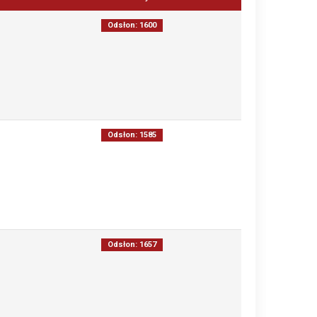
Odsłon: 1600
Odsłon: 1585
Odsłon: 1657