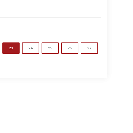
23
24
25
26
27