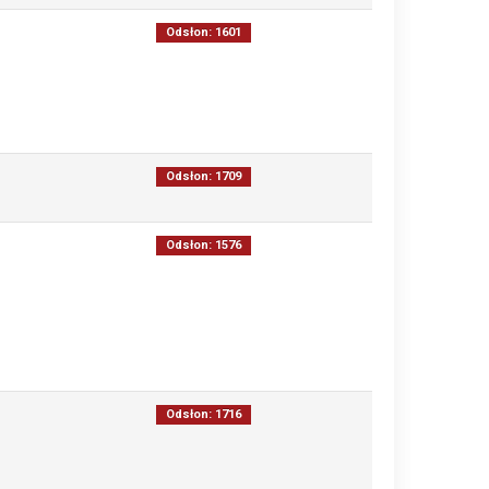
Odsłon: 1601
Odsłon: 1709
Odsłon: 1576
Odsłon: 1716