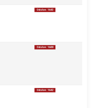
Odsłon: 1643
Odsłon: 1600
Odsłon: 1642