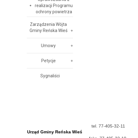
realizacji Programu
ochrony powietrza
Zarządzenia Wójta
Gminy Reńska Wieś
Umowy
Petycje
Sygnaliści
tel. 77-405-32-11
Urząd Gminy Reńska Wieś