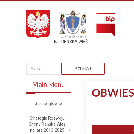
BIP REŃSKA WIEŚ
SZUKAJ
Main
Menu
OBWIES
Strona główna
Strategia Rozwoju
Gminy Reńska Wieś
na lata 2016-2025