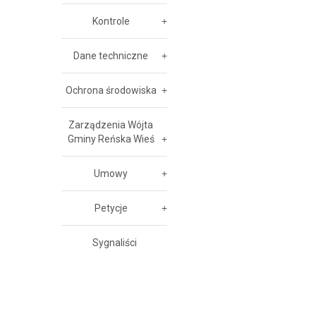
Kontrole
Dane techniczne
Ochrona środowiska
Zarządzenia Wójta
Gminy Reńska Wieś
Umowy
Petycje
Sygnaliści