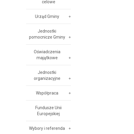
celowe
Urząd Gminy
Jednostki
pomocnicze Gminy
Oświadczenia
majątkowe
Jednostki
organizacyjne
Współpraca
Fundusze Unii
Europejskiej
Wybory i referenda