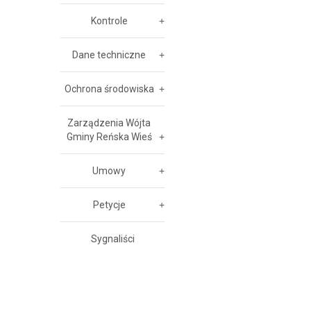
Kontrole
Dane techniczne
Ochrona środowiska
Zarządzenia Wójta
Gminy Reńska Wieś
Umowy
Petycje
Sygnaliści