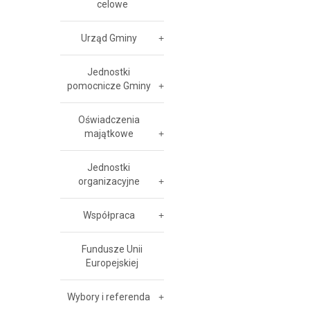
celowe
Urząd Gminy
Jednostki
pomocnicze Gminy
Oświadczenia
majątkowe
Jednostki
organizacyjne
Współpraca
Fundusze Unii
Europejskiej
Wybory i referenda