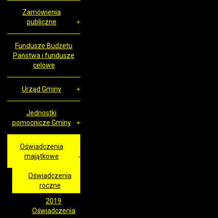
Zamówienia
publiczne
Fundusze Budżetu
Państwa i fundusze
celowe
Urząd Gminy
Jednostki
pomocnicze Gminy
Oświadczenia
majątkowe
Oświadczenia
roczne
2019
Oświadczenia