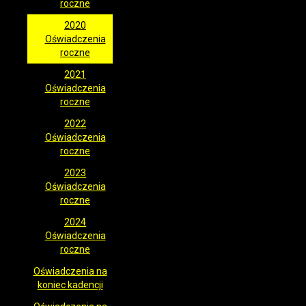
roczne
2020
Oświadczenia
roczne
2021
Oświadczenia
roczne
2022
Oświadczenia
roczne
2023
Oświadczenia
roczne
2024
Oświadczenia
roczne
Oświadczenia na
koniec kadencji