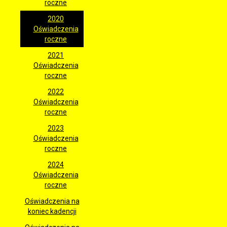
roczne
2020
Oświadczenia
roczne
2021
Oświadczenia
roczne
2022
Oświadczenia
roczne
2023
Oświadczenia
roczne
2024
Oświadczenia
roczne
Oświadczenia na
koniec kadencji