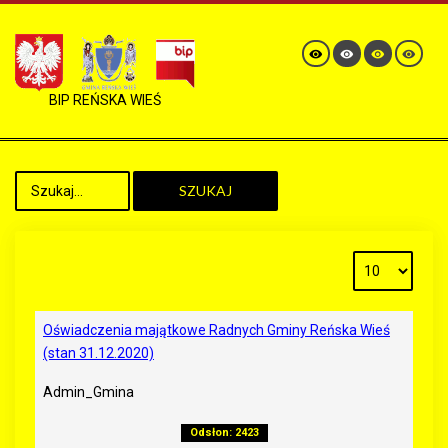
BIP REŃSKA WIEŚ
SZUKAJ
Oświadczenia majątkowe Radnych Gminy Reńska Wieś
(stan 31.12.2020)
Admin_Gmina
Odsłon: 2423