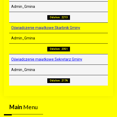
Admin_Gmina
Odsłon: 2213
Oświadczenie majątkowe Skarbnik Gminy
Admin_Gmina
Odsłon: 2351
Oświadczenie majątkowe Sekretarz Gminy
Admin_Gmina
Odsłon: 2176
Main
Menu