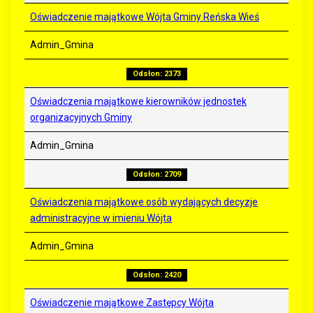
Oświadczenie majątkowe Wójta Gminy Reńska Wieś
Admin_Gmina
Odsłon: 2373
Oświadczenia majątkowe kierowników jednostek
organizacyjnych Gminy
Admin_Gmina
Odsłon: 2709
Oświadczenia majątkowe osób wydających decyzje
administracyjne w imieniu Wójta
Admin_Gmina
Odsłon: 2420
Oświadczenie majątkowe Zastępcy Wójta