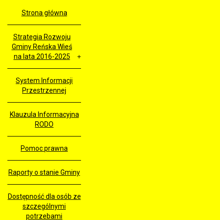
Strona główna
Strategia Rozwoju
Gminy Reńska Wieś
na lata 2016-2025
System Informacji
Przestrzennej
Klauzula Informacyjna
RODO
Pomoc prawna
Raporty o stanie Gminy
Dostępność dla osób ze
szczególnymi
potrzebami