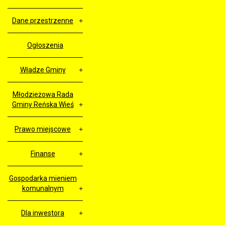
Dane przestrzenne
Ogłoszenia
Władze Gminy
Młodzieżowa Rada
Gminy Reńska Wieś
Prawo miejscowe
Finanse
Gospodarka mieniem
komunalnym
Dla inwestora