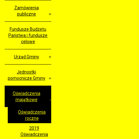
Zamówienia
publiczne
Fundusze Budżetu
Państwa i fundusze
celowe
Urząd Gminy
Jednostki
pomocnicze Gminy
Oświadczenia
majątkowe
Oświadczenia
roczne
2019
Oświadczenia